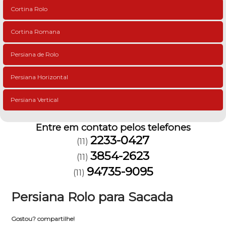
Cortina Rolo
Cortina Romana
Persiana de Rolo
Persiana Horizontal
Persiana Vertical
Entre em contato pelos telefones
2233-0427
(11)
3854-2623
(11)
94735-9095
(11)
Persiana Rolo para Sacada
Gostou? compartilhe!