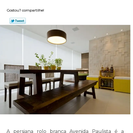
Gostou? compartilhe!
A persiana rolo branca Avenida Paulista é a