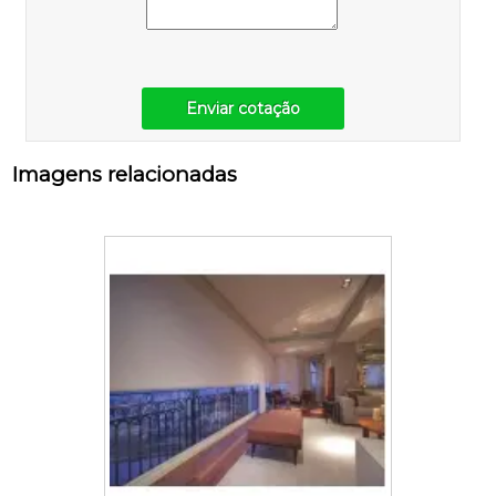
Enviar cotação
Imagens relacionadas