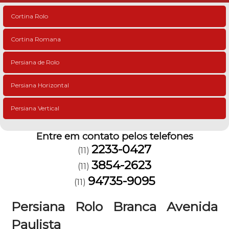
Cortina Rolo
Cortina Romana
Persiana de Rolo
Persiana Horizontal
Persiana Vertical
Entre em contato pelos telefones
2233-0427
(11)
3854-2623
(11)
94735-9095
(11)
Persiana Rolo Branca Avenida
Paulista