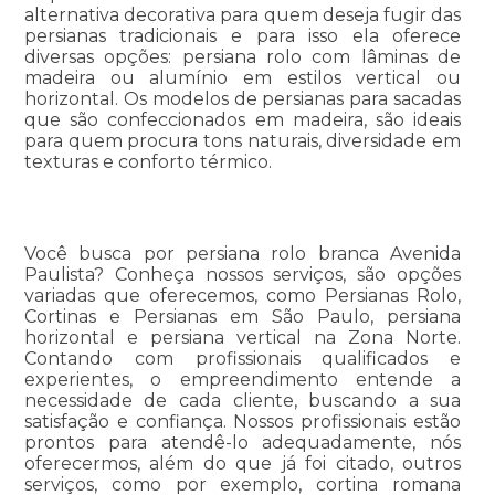
alternativa decorativa para quem deseja fugir das
persianas tradicionais e para isso ela oferece
diversas opções: persiana rolo com lâminas de
madeira ou alumínio em estilos vertical ou
horizontal. Os modelos de persianas para sacadas
que são confeccionados em madeira, são ideais
para quem procura tons naturais, diversidade em
texturas e conforto térmico.
Você busca por persiana rolo branca Avenida
Paulista? Conheça nossos serviços, são opções
variadas que oferecemos, como Persianas Rolo,
Cortinas e Persianas em São Paulo, persiana
horizontal e persiana vertical na Zona Norte.
Contando com profissionais qualificados e
experientes, o empreendimento entende a
necessidade de cada cliente, buscando a sua
satisfação e confiança. Nossos profissionais estão
prontos para atendê-lo adequadamente, nós
oferecermos, além do que já foi citado, outros
serviços, como por exemplo, cortina romana