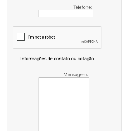
Telefone:
Informações de contato ou cotação
Mensagem: