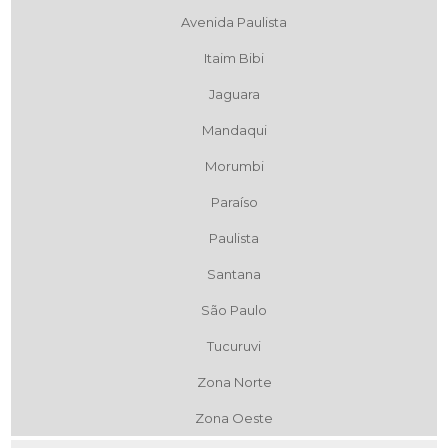
Avenida Paulista
Itaim Bibi
Jaguara
Mandaqui
Morumbi
Paraíso
Paulista
Santana
São Paulo
Tucuruvi
Zona Norte
Zona Oeste