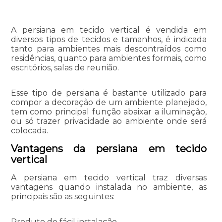
A persiana em tecido vertical é vendida em
diversos tipos de tecidos e tamanhos, é indicada
tanto para ambientes mais descontraídos como
residências, quanto para ambientes formais, como
escritórios, salas de reunião.
Esse tipo de persiana é bastante utilizado para
compor a decoração de um ambiente planejado,
tem como principal função abaixar a iluminação,
ou só trazer privacidade ao ambiente onde será
colocada.
Vantagens da persiana em tecido
vertical
A persiana em tecido vertical traz diversas
vantagens quando instalada no ambiente, as
principais são as seguintes:
Produto de fácil instalação.