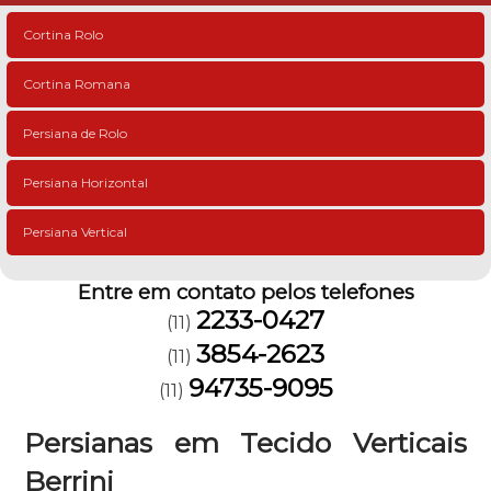
Cortina Rolo
Cortina Romana
Persiana de Rolo
Persiana Horizontal
Persiana Vertical
Entre em contato pelos telefones
2233-0427
(11)
3854-2623
(11)
94735-9095
(11)
Persianas em Tecido Verticais
Berrini