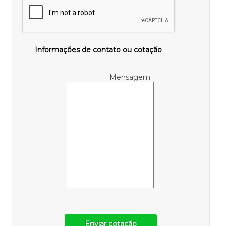
Informações de contato ou cotação
Mensagem:
Enviar cotação