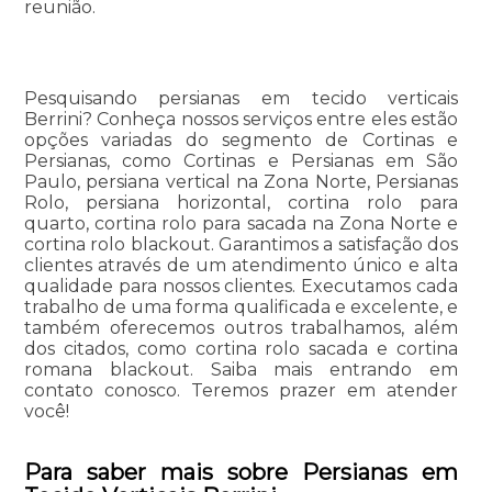
reunião.
Pesquisando persianas em tecido verticais
Berrini? Conheça nossos serviços entre eles estão
opções variadas do segmento de Cortinas e
Persianas, como Cortinas e Persianas em São
Paulo, persiana vertical na Zona Norte, Persianas
Rolo, persiana horizontal, cortina rolo para
quarto, cortina rolo para sacada na Zona Norte e
cortina rolo blackout. Garantimos a satisfação dos
clientes através de um atendimento único e alta
qualidade para nossos clientes. Executamos cada
trabalho de uma forma qualificada e excelente, e
também oferecemos outros trabalhamos, além
dos citados, como cortina rolo sacada e cortina
romana blackout. Saiba mais entrando em
contato conosco. Teremos prazer em atender
você!
Para saber mais sobre Persianas em