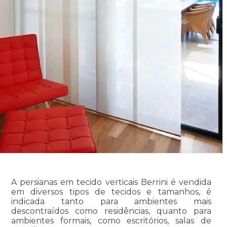
A persianas em tecido verticais Berrini é vendida
em diversos tipos de tecidos e tamanhos, é
indicada tanto para ambientes mais
descontraídos como residências, quanto para
ambientes formais, como escritórios, salas de