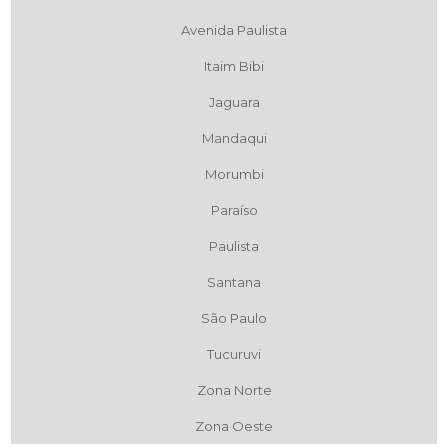
Avenida Paulista
Itaim Bibi
Jaguara
Mandaqui
Morumbi
Paraíso
Paulista
Santana
São Paulo
Tucuruvi
Zona Norte
Zona Oeste