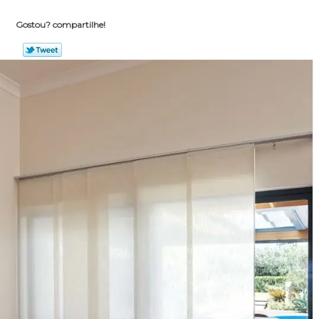
Gostou? compartilhe!