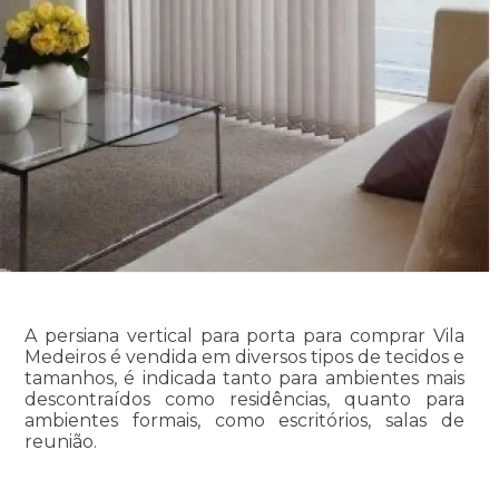
A persiana vertical para porta para comprar Vila
Medeiros é vendida em diversos tipos de tecidos e
tamanhos, é indicada tanto para ambientes mais
descontraídos como residências, quanto para
ambientes formais, como escritórios, salas de
reunião.