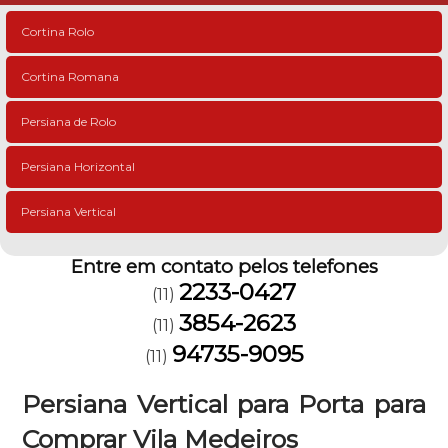
Cortina Rolo
Cortina Romana
Persiana de Rolo
Persiana Horizontal
Persiana Vertical
Entre em contato pelos telefones
2233-0427
(11)
3854-2623
(11)
94735-9095
(11)
Persiana Vertical para Porta para
Comprar Vila Medeiros