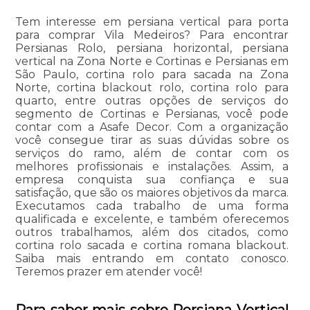
Tem interesse em persiana vertical para porta
para comprar Vila Medeiros? Para encontrar
Persianas Rolo, persiana horizontal, persiana
vertical na Zona Norte e Cortinas e Persianas em
São Paulo, cortina rolo para sacada na Zona
Norte, cortina blackout rolo, cortina rolo para
quarto, entre outras opções de serviços do
segmento de Cortinas e Persianas, você pode
contar com a Asafe Decor. Com a organização
você consegue tirar as suas dúvidas sobre os
serviços do ramo, além de contar com os
melhores profissionais e instalações. Assim, a
empresa conquista sua confiança e sua
satisfação, que são os maiores objetivos da marca.
Executamos cada trabalho de uma forma
qualificada e excelente, e também oferecemos
outros trabalhamos, além dos citados, como
cortina rolo sacada e cortina romana blackout.
Saiba mais entrando em contato conosco.
Teremos prazer em atender você!