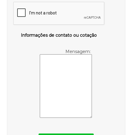
Informações de contato ou cotação
Mensagem: