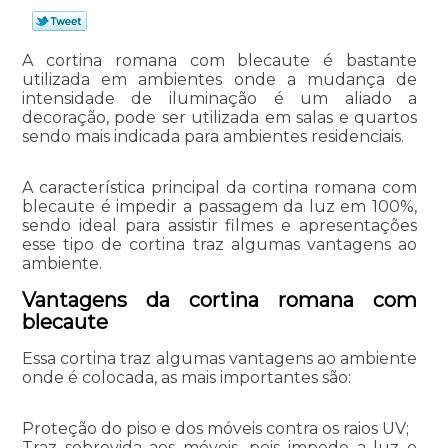
A cortina romana com blecaute é bastante
utilizada em ambientes onde a mudança de
intensidade de iluminação é um aliado a
decoração, pode ser utilizada em salas e quartos
sendo mais indicada para ambientes residenciais.
A característica principal da cortina romana com
blecaute é impedir a passagem da luz em 100%,
sendo ideal para assistir filmes e apresentações
esse tipo de cortina traz algumas vantagens ao
ambiente.
Vantagens da cortina romana com
blecaute
Essa cortina traz algumas vantagens ao ambiente
onde é colocada, as mais importantes são:
Proteção do piso e dos móveis contra os raios UV;
Traz sobrevida aos móveis, pois impede a luz e