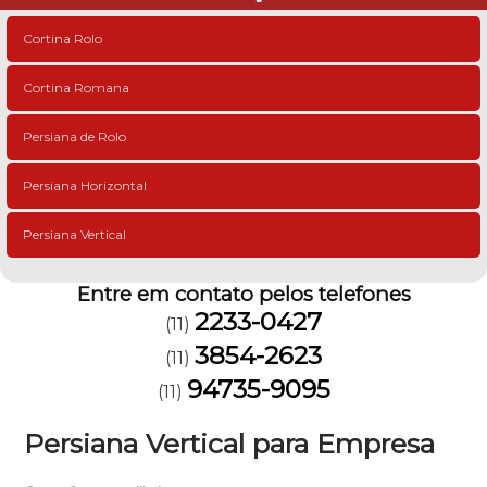
Cortina Rolo
Cortina Romana
Persiana de Rolo
Persiana Horizontal
Persiana Vertical
Entre em contato pelos telefones
2233-0427
(11)
3854-2623
(11)
94735-9095
(11)
Persiana Vertical para Empresa