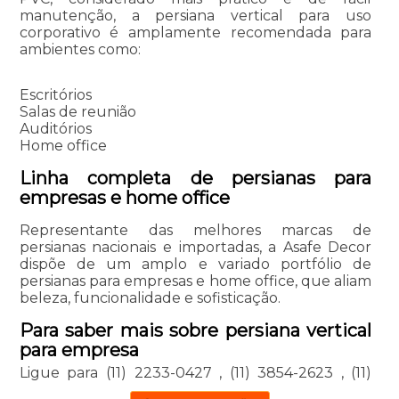
manutenção, a persiana vertical para uso
corporativo é amplamente recomendada para
ambientes como:
Escritórios
Salas de reunião
Auditórios
Home office
Linha completa de persianas para
empresas e home office
Representante das melhores marcas de
persianas nacionais e importadas, a Asafe Decor
dispõe de um amplo e variado portfólio de
persianas para empresas e home office, que aliam
beleza, funcionalidade e sofisticação.
Para saber mais sobre persiana vertical
para empresa
Ligue para
(11) 2233-0427
,
(11) 3854-2623
,
(11)