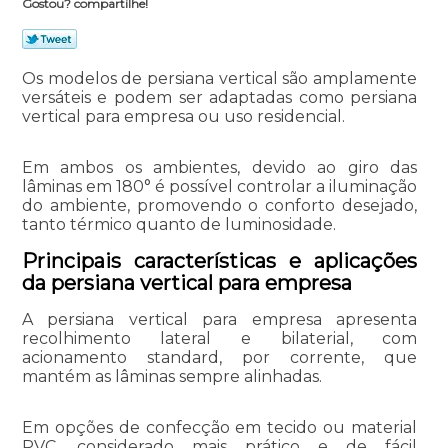
Gostou? compartilhe!
Os modelos de persiana vertical são amplamente
versáteis e podem ser adaptadas como persiana
vertical para empresa ou uso residencial.
Em ambos os ambientes, devido ao giro das
lâminas em 180° é possível controlar a iluminação
do ambiente, promovendo o conforto desejado,
tanto térmico quanto de luminosidade.
Principais características e aplicações
da persiana vertical para empresa
A persiana vertical para empresa apresenta
recolhimento lateral e bilaterial, com
acionamento standard, por corrente, que
mantém as lâminas sempre alinhadas.
Em opções de confecção em tecido ou material
PVC, considerado mais prático e de fácil