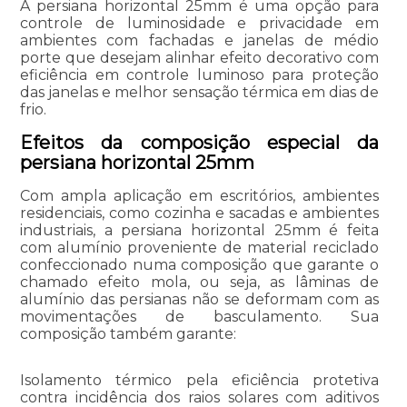
A persiana horizontal 25mm é uma opção para
controle de luminosidade e privacidade em
ambientes com fachadas e janelas de médio
porte que desejam alinhar efeito decorativo com
eficiência em controle luminoso para proteção
das janelas e melhor sensação térmica em dias de
frio.
Efeitos da composição especial da
persiana horizontal 25mm
Com ampla aplicação em escritórios, ambientes
residenciais, como cozinha e sacadas e ambientes
industriais, a persiana horizontal 25mm é feita
com alumínio proveniente de material reciclado
confeccionado numa composição que garante o
chamado efeito mola, ou seja, as lâminas de
alumínio das persianas não se deformam com as
movimentações de basculamento. Sua
composição também garante:
Isolamento térmico pela eficiência protetiva
contra incidência dos raios solares com aditivos