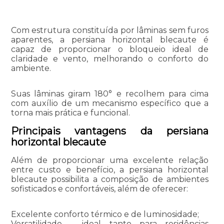
Com estrutura constituída por lâminas sem furos
aparentes, a persiana horizontal blecaute é
capaz de proporcionar o bloqueio ideal de
claridade e vento, melhorando o conforto do
ambiente.
Suas lâminas giram 180° e recolhem para cima
com auxílio de um mecanismo específico que a
torna mais prática e funcional.
Principais vantagens da persiana
horizontal blecaute
Além de proporcionar uma excelente relação
entre custo e benefício, a persiana horizontal
blecaute possibilita a composição de ambientes
sofisticados e confortáveis, além de oferecer:
Excelente conforto térmico e de luminosidade;
Versatilidade – ideal tanto para residências