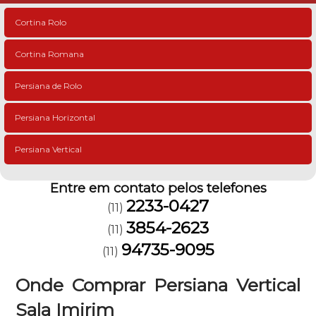
Cortina Rolo
Cortina Romana
Persiana de Rolo
Persiana Horizontal
Persiana Vertical
Entre em contato pelos telefones
2233-0427
(11)
3854-2623
(11)
94735-9095
(11)
Onde Comprar Persiana Vertical
Sala Imirim