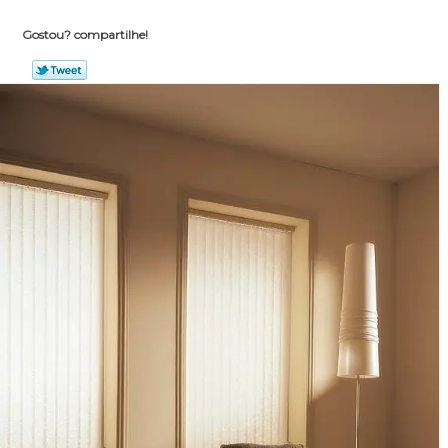
Gostou? compartilhe!