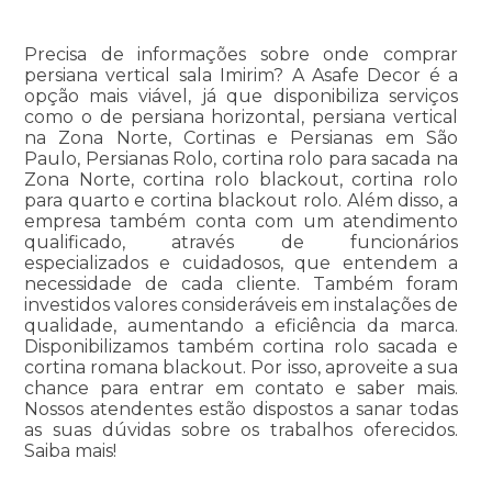
Precisa de informações sobre onde comprar
persiana vertical sala Imirim? A Asafe Decor é a
opção mais viável, já que disponibiliza serviços
como o de persiana horizontal, persiana vertical
na Zona Norte, Cortinas e Persianas em São
Paulo, Persianas Rolo, cortina rolo para sacada na
Zona Norte, cortina rolo blackout, cortina rolo
para quarto e cortina blackout rolo. Além disso, a
empresa também conta com um atendimento
qualificado, através de funcionários
especializados e cuidadosos, que entendem a
necessidade de cada cliente. Também foram
investidos valores consideráveis em instalações de
qualidade, aumentando a eficiência da marca.
Disponibilizamos também cortina rolo sacada e
cortina romana blackout. Por isso, aproveite a sua
chance para entrar em contato e saber mais.
Nossos atendentes estão dispostos a sanar todas
as suas dúvidas sobre os trabalhos oferecidos.
Saiba mais!