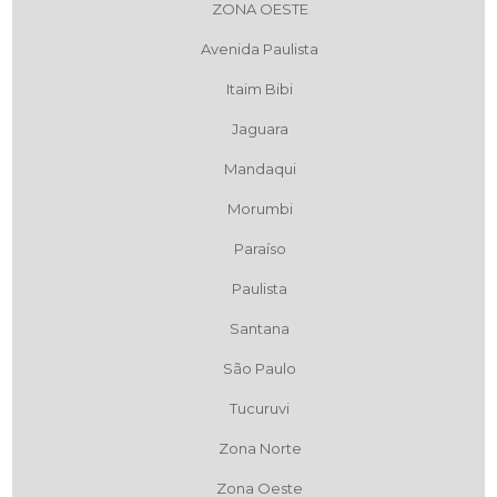
ZONA OESTE
Avenida Paulista
Itaim Bibi
Jaguara
Mandaqui
Morumbi
Paraíso
Paulista
Santana
São Paulo
Tucuruvi
Zona Norte
Zona Oeste