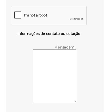
Informações de contato ou cotação
Mensagem: