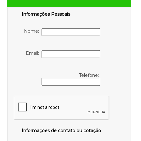
Informações Pessoais
Nome:
Email:
Telefone:
Informações de contato ou cotação