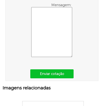
Mensagem:
Enviar cotação
Imagens relacionadas