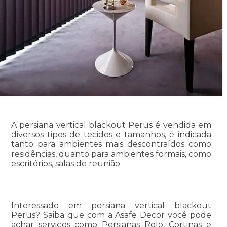
A persiana vertical blackout Perus é vendida em
diversos tipos de tecidos e tamanhos, é indicada
tanto para ambientes mais descontraídos como
residências, quanto para ambientes formais, como
escritórios, salas de reunião.
Interessado em persiana vertical blackout
Perus? Saiba que com a Asafe Decor você pode
achar serviços como Persianas Rolo, Cortinas e