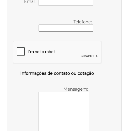
Email:
Telefone:
Informações de contato ou cotação
Mensagem: