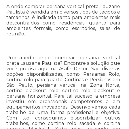
A onde comprar persiana vertical preta Lauzane
Paulista é vendida em diversos tipos de tecidos e
tamanhos, é indicada tanto para ambientes mais
descontraídos como residências, quanto para
ambientes formais, como escritórios, salas de
reunião.
Procurando onde comprar persiana vertical
preta Lauzane Paulista? Encontre a solução que
você precisa aqui na Asafe Decor. São diversas
opções disponibilizadas, como Persianas Rolo,
cortina rolo para quarto, Cortinas e Persianas em
São Paulo, persiana vertical na Zona Norte,
cortina blackout rolo, cortina rolo blackout e
persiana horizontal. Para tal sucesso, a empresa
investiu em profissionais competentes e em
equipamentos inovadores. Desenvolvemos cada
trabalho de uma forma profissional e objetiva.
Com isso, conseguimos disponibilizar outros
trabalhos, como cortina rolo sacada e cortina
romana blackout. Saiba mais entrando em