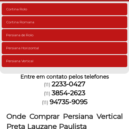
Cortina Rolo
Cortina Romana
Persiana de Rolo
Persiana Horizontal
Persiana Vertical
Entre em contato pelos telefones
2233-0427
(11)
3854-2623
(11)
94735-9095
(11)
Onde Comprar Persiana Vertical
Preta Lauzane Paulista