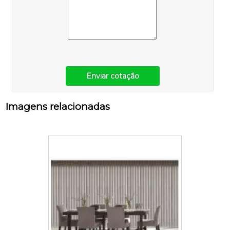
Enviar cotação
Imagens relacionadas