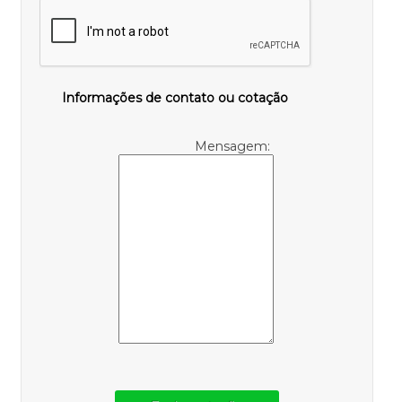
Informações de contato ou cotação
Mensagem: