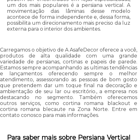
um dos mais populares é a persiana vertical. A
movimentação das lâminas desse modelo
acontece de forma independente e, dessa forma,
possibilita um direcionamento mais preciso da luz
externa para o interior dos ambientes.
Carregamos o objetivo de A AsafeDecor oferece a você,
produtos de alta qualidade com uma grande
variedade de persianas, cortinas e papeis de parede.
Estamos sempre acompanhando as ultimas tendências
e lançamentos oferecendo sempre o melhor
atendimento, assessorando as pessoas de bom gosto
que pretendem dar um toque final na decoração e
ambientação de seu lar ou escritório., a empresa nos
destacando no segmento. Também oferecemos
outros serviços, como cortina romana blackout e
cortina romana blecaute na Zona Norte. Entre em
contato conosco para mais informações.
Para saber mais sobre Persiana Vertical