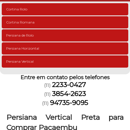
Cortina Rolo
Cortina Romana
Persiana de Rolo
Persiana Horizontal
Persiana Vertical
Entre em contato pelos telefones
2233-0427
(11)
3854-2623
(11)
94735-9095
(11)
Persiana Vertical Preta para
Comprar Pacaembu