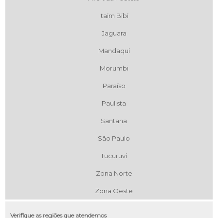
Itaim Bibi
Jaguara
Mandaqui
Morumbi
Paraíso
Paulista
Santana
São Paulo
Tucuruvi
Zona Norte
Zona Oeste
Verifique as regiões que atendemos