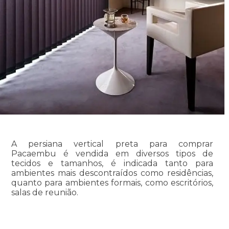
A persiana vertical preta para comprar
Pacaembu é vendida em diversos tipos de
tecidos e tamanhos, é indicada tanto para
ambientes mais descontraídos como residências,
quanto para ambientes formais, como escritórios,
salas de reunião.