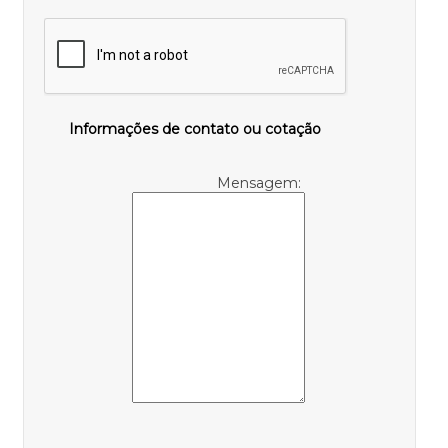
Informações de contato ou cotação
Mensagem: