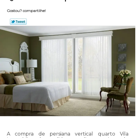
Gostou? compartilhe!
A compra de persiana vertical quarto Vila