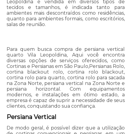
Leopoldina é vendida em diversos tipos de
tecidos e tamanhos, é indicada tanto para
ambientes mais descontraídos como residências,
quanto para ambientes formais, como escritórios,
salas de reunião.
Para quem busca compra de persiana vertical
quarto Vila Leopoldina, Aqui você encontra
diversas opções de serviços oferecidos, como
Cortinas e Persianas em São Paulo,Persianas Rolo,
cortina blackout rolo, cortina rolo blackout,
cortina rolo para quarto, cortina rolo para sacada
na Zona Norte, persiana vertical na Zona Norte e
persiana horizontal. Com equipamentos
modernos, e instalações em ótimo estado, a
empresa é capaz de suprir a necessidade de seus
clientes, conquistando sua confiança.
Persiana Vertical
De modo geral, é possível dizer que a utilização
de cortinas convencionais e persianas, em um