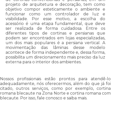
projeto de arquitetura e decoração, tem como
objetivo compor esteticamente o ambiente e
funcionar como um controlador de luz e
visibilidade. Por esse motivo, a escolha do
acessório é uma etapa fundamental, que deve
ser realizada de forma cuidadosa. Entre os
diferentes tipos de cortinas e persianas que
podem ser encontrados em lojas especializadas,
um dos mais populares é a persiana vertical. A
movimentação das lâminas desse modelo
acontece de forma independente e, dessa forma,
possibilita um direcionamento mais preciso da luz
externa para o interior dos ambientes.
Nossos profissionais estão prontos para atendê-lo
adequadamente, nós oferecermos, além do que já foi
citado, outros serviços, como por exemplo, cortina
romana blecaute na Zona Norte e cortina romana com
blecaute. Por isso, fale conosco e saiba mais.