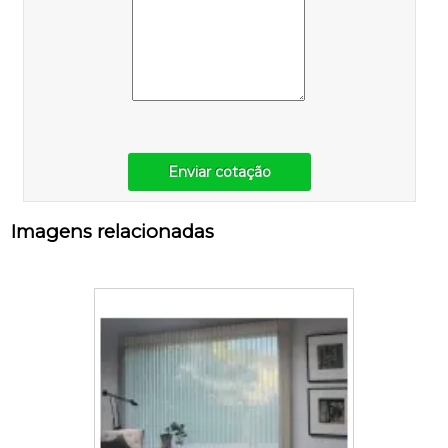
Enviar cotação
Imagens relacionadas