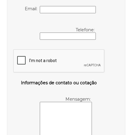
Email:
Telefone:
Informações de contato ou cotação
Mensagem: