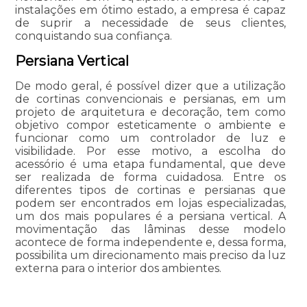
instalações em ótimo estado, a empresa é capaz
de suprir a necessidade de seus clientes,
conquistando sua confiança.
Persiana Vertical
De modo geral, é possível dizer que a utilização
de cortinas convencionais e persianas, em um
projeto de arquitetura e decoração, tem como
objetivo compor esteticamente o ambiente e
funcionar como um controlador de luz e
visibilidade. Por esse motivo, a escolha do
acessório é uma etapa fundamental, que deve
ser realizada de forma cuidadosa. Entre os
diferentes tipos de cortinas e persianas que
podem ser encontrados em lojas especializadas,
um dos mais populares é a persiana vertical. A
movimentação das lâminas desse modelo
acontece de forma independente e, dessa forma,
possibilita um direcionamento mais preciso da luz
externa para o interior dos ambientes.