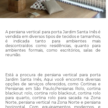
A persiana vertical para porta Jardim Santa Inês é
vendida em diversos tipos de tecidos e tamanhos,
é indicada tanto para ambientes mais
descontraídos como residências, quanto para
ambientes formais, como escritórios, salas de
reunião.
Está a procura de persiana vertical para porta
Jardim Santa Inês, Aqui você encontra diversas
opções de serviços oferecidos, como Cortinas e
Persianas em São Paulo,Persianas Rolo, cortina
blackout rolo, cortina rolo blackout, cortina rolo
para quarto, cortina rolo para sacada na Zona
Norte, persiana vertical na Zona Norte e persiana
horizontal. Com equipamentos modernos, e