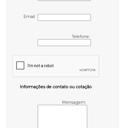
Email:
Telefone:
Informações de contato ou cotação
Mensagem: