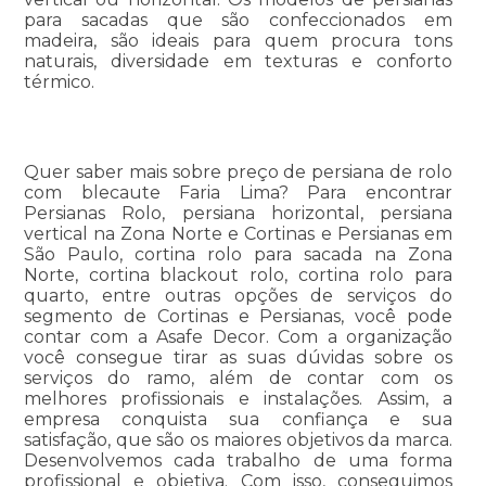
para sacadas que são confeccionados em
madeira, são ideais para quem procura tons
naturais, diversidade em texturas e conforto
térmico.
Quer saber mais sobre preço de persiana de rolo
com blecaute Faria Lima? Para encontrar
Persianas Rolo, persiana horizontal, persiana
vertical na Zona Norte e Cortinas e Persianas em
São Paulo, cortina rolo para sacada na Zona
Norte, cortina blackout rolo, cortina rolo para
quarto, entre outras opções de serviços do
segmento de Cortinas e Persianas, você pode
contar com a Asafe Decor. Com a organização
você consegue tirar as suas dúvidas sobre os
serviços do ramo, além de contar com os
melhores profissionais e instalações. Assim, a
empresa conquista sua confiança e sua
satisfação, que são os maiores objetivos da marca.
Desenvolvemos cada trabalho de uma forma
profissional e objetiva. Com isso, conseguimos