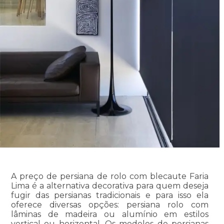
A preço de persiana de rolo com blecaute Faria
Lima é a alternativa decorativa para quem deseja
fugir das persianas tradicionais e para isso ela
oferece diversas opções: persiana rolo com
lâminas de madeira ou alumínio em estilos
vertical ou horizontal. Os modelos de persianas