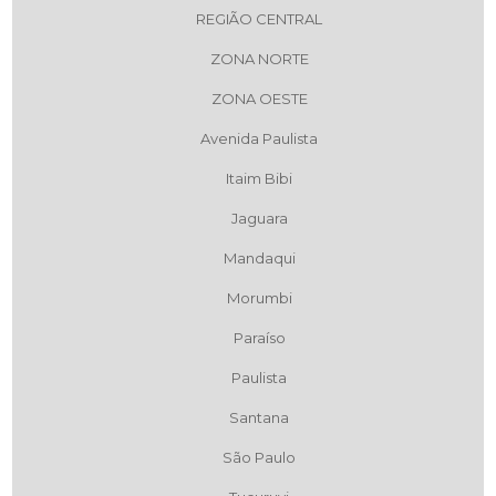
REGIÃO CENTRAL
ZONA NORTE
ZONA OESTE
Avenida Paulista
Itaim Bibi
Jaguara
Mandaqui
Morumbi
Paraíso
Paulista
Santana
São Paulo