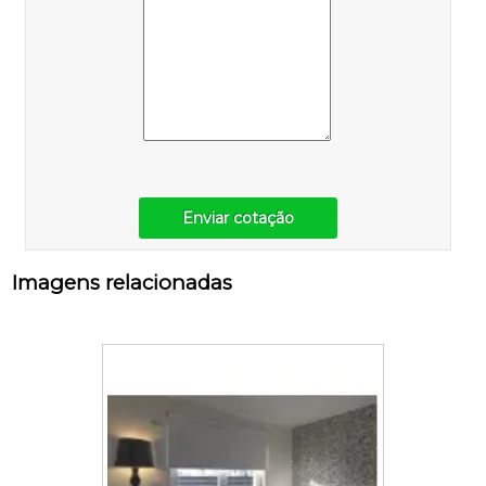
Enviar cotação
Imagens relacionadas