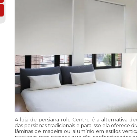
A loja de persiana rolo Centro é a alternativa d
das persianas tradicionais e para isso ela oferece 
lâminas de madeira ou alumínio em estilos vertic