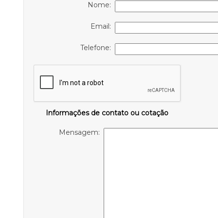
Nome:
Email:
Telefone:
Informações de contato ou cotação
Mensagem: