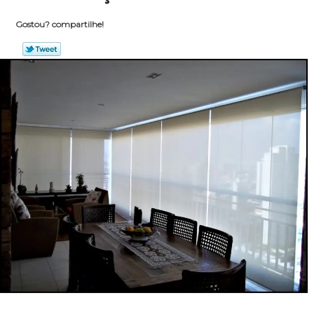
Gostou? compartilhe!