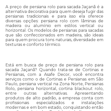
A preço de persiana rolo para sacada Jaçanã é a
alternativa decorativa para quem deseja fugir das
persianas tradicionais e para isso ela oferece
diversas opções: persiana rolo com lâminas de
madeira ou alumínio em estilos vertical ou
horizontal. Os modelos de persianas para sacadas
que são confeccionados em madeira, são ideais
para quem procura tons naturais, diversidade em
texturas e conforto térmico.
Está em busca de preço de persiana rolo para
sacada Jaçanã? Quando trata-se de Cortinas e
Persianas, com a Asafe Decor, você encontra
serviços como o de Cortinas e Persianas em São
Paulo, persiana vertical na Zona Norte, Persianas
Rolo, persiana horizontal, cortina blackout rolo,
entre outras alternativas. Apresentando
produtos de alto padrão, a empresa conta com
profissionais especializados e instalações
modernas e em bom estado, conquistando então