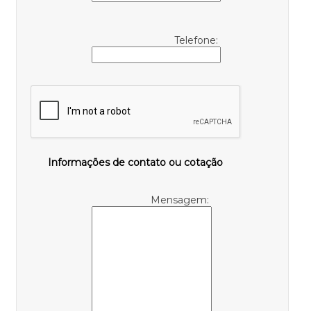
Telefone:
Informações de contato ou cotação
Mensagem: