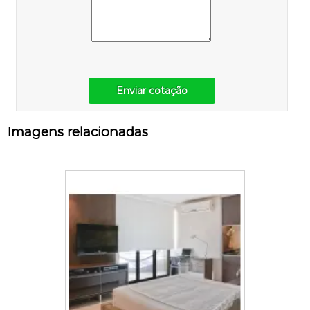
Enviar cotação
Imagens relacionadas