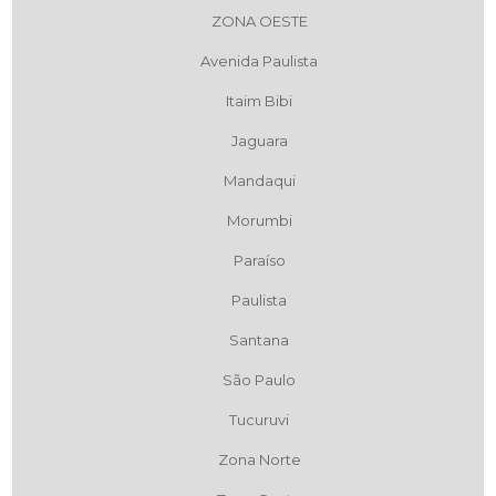
ZONA OESTE
Avenida Paulista
Itaim Bibi
Jaguara
Mandaqui
Morumbi
Paraíso
Paulista
Santana
São Paulo
Tucuruvi
Zona Norte