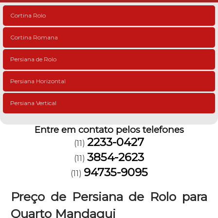
Cortina Rolo
Cortina Romana
Persiana de Rolo
Persiana Horizontal
Persiana Vertical
Entre em contato pelos telefones
2233-0427
(11)
3854-2623
(11)
94735-9095
(11)
Preço de Persiana de Rolo para
Quarto Mandaqui