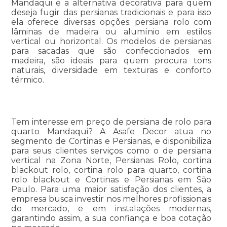
Mandaqui é a alternativa decorativa para quem
deseja fugir das persianas tradicionais e para isso
ela oferece diversas opções: persiana rolo com
lâminas de madeira ou alumínio em estilos
vertical ou horizontal. Os modelos de persianas
para sacadas que são confeccionados em
madeira, são ideais para quem procura tons
naturais, diversidade em texturas e conforto
térmico.
Tem interesse em preço de persiana de rolo para
quarto Mandaqui? A Asafe Decor atua no
segmento de Cortinas e Persianas, e disponibiliza
para seus clientes serviços como o de persiana
vertical na Zona Norte, Persianas Rolo, cortina
blackout rolo, cortina rolo para quarto, cortina
rolo blackout e Cortinas e Persianas em São
Paulo. Para uma maior satisfação dos clientes, a
empresa busca investir nos melhores profissionais
do mercado, e em instalações modernas,
garantindo assim, a sua confiança e boa cotação