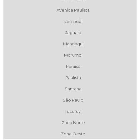
Avenida Paulista
Itaim Bibi
Jaguara
Mandaqui
Morumbi
Paraíso
Paulista
Santana
São Paulo
Tucuruvi
Zona Norte
Zona Oeste