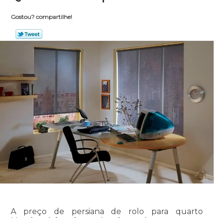
Gostou? compartilhe!
A preço de persiana de rolo para quarto