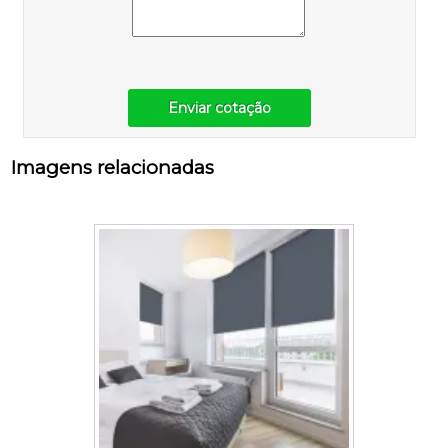
Enviar cotação
Imagens relacionadas