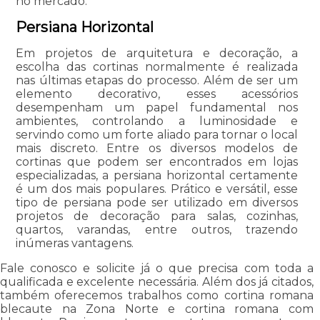
no mercado.
Persiana Horizontal
Em projetos de arquitetura e decoração, a
escolha das cortinas normalmente é realizada
nas últimas etapas do processo. Além de ser um
elemento decorativo, esses acessórios
desempenham um papel fundamental nos
ambientes, controlando a luminosidade e
servindo como um forte aliado para tornar o local
mais discreto. Entre os diversos modelos de
cortinas que podem ser encontrados em lojas
especializadas, a persiana horizontal certamente
é um dos mais populares. Prático e versátil, esse
tipo de persiana pode ser utilizado em diversos
projetos de decoração para salas, cozinhas,
quartos, varandas, entre outros, trazendo
inúmeras vantagens.
Fale conosco e solicite já o que precisa com toda a
qualificada e excelente necessária. Além dos já citados,
também oferecemos trabalhos como cortina romana
blecaute na Zona Norte e cortina romana com