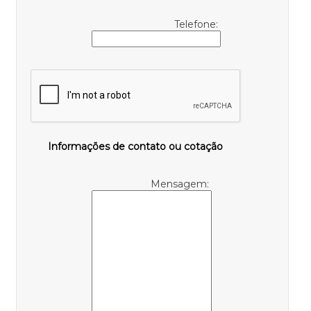
Telefone:
Informações de contato ou cotação
Mensagem: