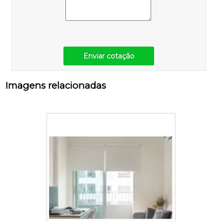
Enviar cotação
Imagens relacionadas