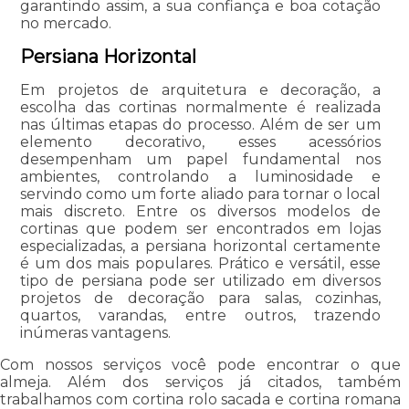
garantindo assim, a sua confiança e boa cotação
no mercado.
Persiana Horizontal
Em projetos de arquitetura e decoração, a
escolha das cortinas normalmente é realizada
nas últimas etapas do processo. Além de ser um
elemento decorativo, esses acessórios
desempenham um papel fundamental nos
ambientes, controlando a luminosidade e
servindo como um forte aliado para tornar o local
mais discreto. Entre os diversos modelos de
cortinas que podem ser encontrados em lojas
especializadas, a persiana horizontal certamente
é um dos mais populares. Prático e versátil, esse
tipo de persiana pode ser utilizado em diversos
projetos de decoração para salas, cozinhas,
quartos, varandas, entre outros, trazendo
inúmeras vantagens.
Com nossos serviços você pode encontrar o que
almeja. Além dos serviços já citados, também
trabalhamos com cortina rolo sacada e cortina romana