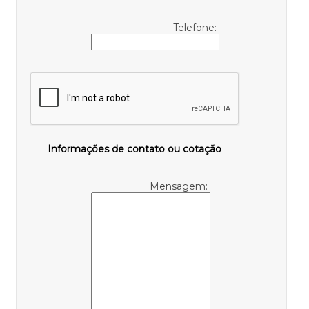
Telefone:
Informações de contato ou cotação
Mensagem: