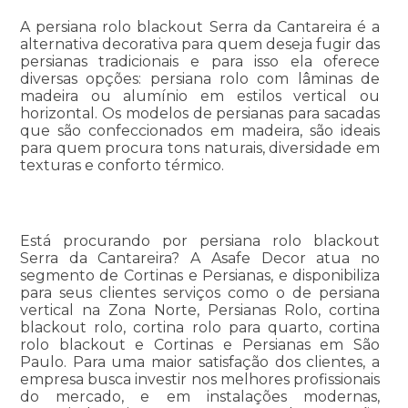
A persiana rolo blackout Serra da Cantareira é a
alternativa decorativa para quem deseja fugir das
persianas tradicionais e para isso ela oferece
diversas opções: persiana rolo com lâminas de
madeira ou alumínio em estilos vertical ou
horizontal. Os modelos de persianas para sacadas
que são confeccionados em madeira, são ideais
para quem procura tons naturais, diversidade em
texturas e conforto térmico.
Está procurando por persiana rolo blackout
Serra da Cantareira? A Asafe Decor atua no
segmento de Cortinas e Persianas, e disponibiliza
para seus clientes serviços como o de persiana
vertical na Zona Norte, Persianas Rolo, cortina
blackout rolo, cortina rolo para quarto, cortina
rolo blackout e Cortinas e Persianas em São
Paulo. Para uma maior satisfação dos clientes, a
empresa busca investir nos melhores profissionais
do mercado, e em instalações modernas,