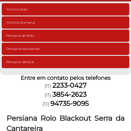
Cortina Rolo
Cortina Romana
Persiana de Rolo
Persiana Horizontal
Persiana Vertical
Entre em contato pelos telefones
2233-0427
(11)
3854-2623
(11)
94735-9095
(11)
Persiana Rolo Blackout Serra da
Cantareira