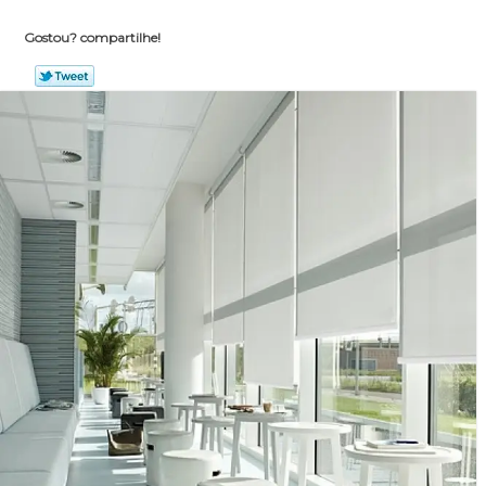
Gostou? compartilhe!