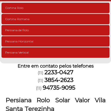
Cortina Rolo
Cortina Romana
Persiana de Rolo
Persiana Horizontal
Persiana Vertical
Entre em contato pelos telefones
2233-0427
(11)
3854-2623
(11)
94735-9095
(11)
Persiana Rolo Solar Valor Vila
Santa Terezinha