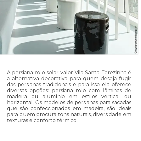
A persiana rolo solar valor Vila Santa Terezinha é
a alternativa decorativa para quem deseja fugir
das persianas tradicionais e para isso ela oferece
diversas opções: persiana rolo com lâminas de
madeira ou alumínio em estilos vertical ou
horizontal. Os modelos de persianas para sacadas
que são confeccionados em madeira, são ideais
para quem procura tons naturais, diversidade em
texturas e conforto térmico.