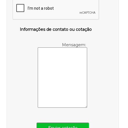
Informações de contato ou cotação
Mensagem:
Enviar cotação