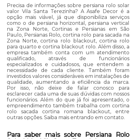
Precisa de informações sobre persiana rolo solar
valor Vila Santa Terezinha? A Asafe Decor é a
opção mais viável, já que disponibiliza serviços
como o de persiana horizontal, persiana vertical
na Zona Norte, Cortinas e Persianas em São
Paulo, Persianas Rolo, cortina rolo para sacada na
Zona Norte, cortina rolo blackout, cortina rolo
para quarto e cortina blackout rolo. Além disso, a
empresa também conta com um atendimento
qualificado, através de funcionários
especializados e cuidadosos, que entendem a
necessidade de cada cliente. Também foram
investidos valores consideráveis em instalações de
qualidade, aumentando a eficiência da marca.
Por isso, não deixe de falar conosco para
esclarecer cada uma de suas dúvidas com nossos
funcionários. Além do que já foi apresentado, o
empreendimento também trabalha com cortina
rolo sacada cortina romana blackout, entre
outras opções. Saiba mais entrando em contato.
Para saber mais sobre Persiana Rolo