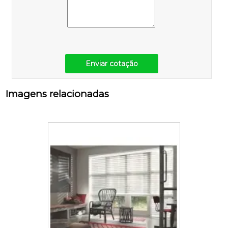
Enviar cotação
Imagens relacionadas