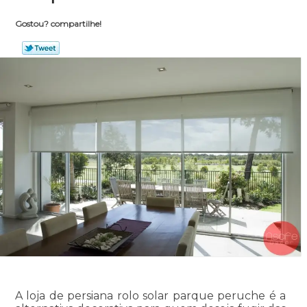
Gostou? compartilhe!
A loja de persiana rolo solar parque peruche é a