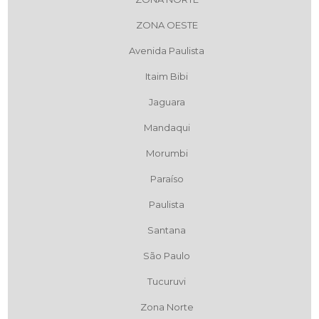
ZONA OESTE
Avenida Paulista
Itaim Bibi
Jaguara
Mandaqui
Morumbi
Paraíso
Paulista
Santana
São Paulo
Tucuruvi
Zona Norte