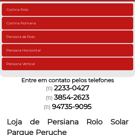
Cortina Rolo
Cortina Romana
Persiana de Rolo
Persiana Horizontal
Persiana Vertical
Entre em contato pelos telefones
2233-0427
(11)
3854-2623
(11)
94735-9095
(11)
Loja de Persiana Rolo Solar
Parque Peruche