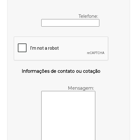
Telefone:
Informações de contato ou cotação
Mensagem: