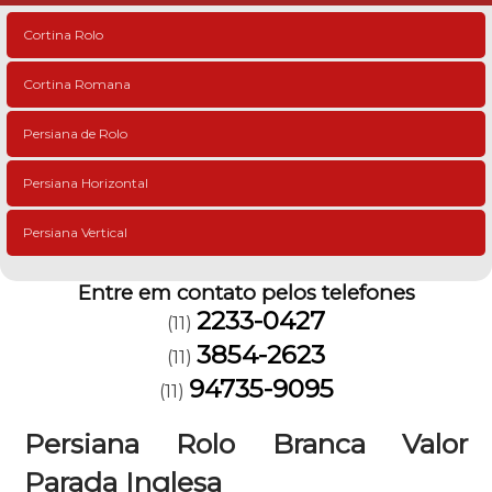
Cortina Rolo
Cortina Romana
Persiana de Rolo
Persiana Horizontal
Persiana Vertical
Entre em contato pelos telefones
2233-0427
(11)
3854-2623
(11)
94735-9095
(11)
Persiana Rolo Branca Valor
Parada Inglesa