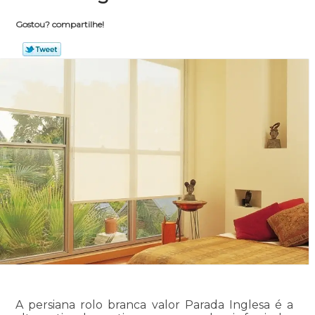
Gostou? compartilhe!
A persiana rolo branca valor Parada Inglesa é a