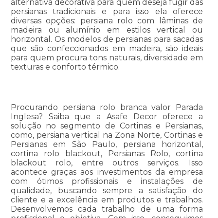
alternativa decorativa para quem deseja fugir das
persianas tradicionais e para isso ela oferece
diversas opções: persiana rolo com lâminas de
madeira ou alumínio em estilos vertical ou
horizontal. Os modelos de persianas para sacadas
que são confeccionados em madeira, são ideais
para quem procura tons naturais, diversidade em
texturas e conforto térmico.
Procurando persiana rolo branca valor Parada
Inglesa? Saiba que a Asafe Decor oferece a
solução no segmento de Cortinas e Persianas,
como, persiana vertical na Zona Norte, Cortinas e
Persianas em São Paulo, persiana horizontal,
cortina rolo blackout, Persianas Rolo, cortina
blackout rolo, entre outros serviços. Isso
acontece graças aos investimentos da empresa
com ótimos profissionais e instalações de
qualidade, buscando sempre a satisfação do
cliente e a excelência em produtos e trabalhos.
Desenvolvemos cada trabalho de uma forma