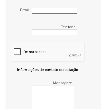
Email:
Telefone:
Informações de contato ou cotação
Mensagem: