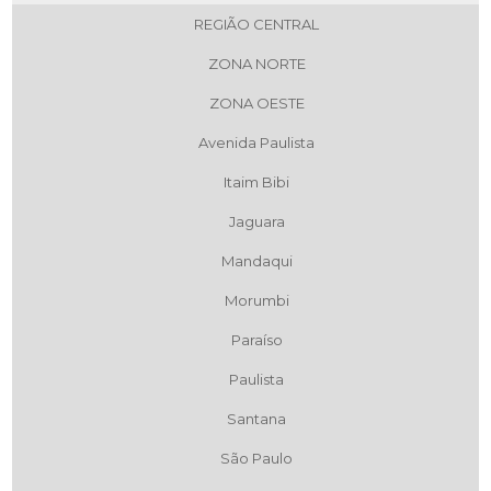
REGIÃO CENTRAL
ZONA NORTE
ZONA OESTE
Avenida Paulista
Itaim Bibi
Jaguara
Mandaqui
Morumbi
Paraíso
Paulista
Santana
São Paulo