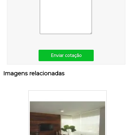
Enviar cotação
Imagens relacionadas