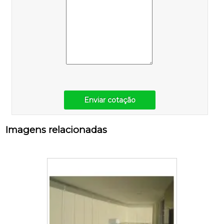
Enviar cotação
Imagens relacionadas