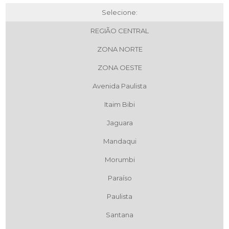
Selecione:
REGIÃO CENTRAL
ZONA NORTE
ZONA OESTE
Avenida Paulista
Itaim Bibi
Jaguara
Mandaqui
Morumbi
Paraíso
Paulista
Santana