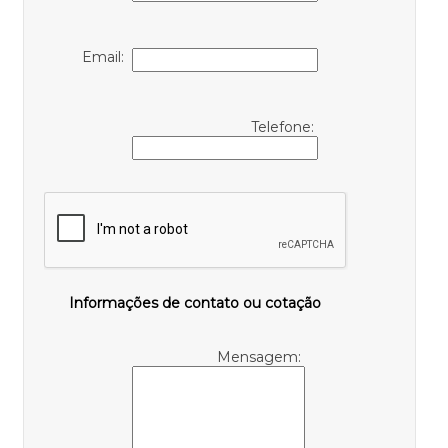
Email:
Telefone:
Informações de contato ou cotação
Mensagem: