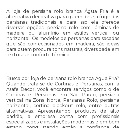
A loja de persiana rolo branca Água Fria é a
alternativa decorativa para quem deseja fugir das
persianas tradicionais e para isso ela oferece
diversas opções: persiana rolo com lâminas de
madeira ou alumínio em estilos vertical ou
horizontal. Os modelos de persianas para sacadas
que são confeccionados em madeira, são ideais
para quem procura tons naturais, diversidade em
texturas e conforto térmico.
Busca por loja de persiana rolo branca Água Fria?
Quando trata-se de Cortinas e Persianas, com a
Asafe Decor, você encontra serviços como o de
Cortinas e Persianas em São Paulo, persiana
vertical na Zona Norte, Persianas Rolo, persiana
horizontal, cortina blackout rolo, entre outras
alternativas. Apresentando produtos de alto
padrão, a empresa conta com profissionais
especializados e instalações modernas e em bom
estado, conquistando então a confiança de