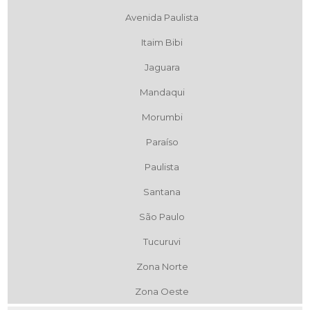
Avenida Paulista
Itaim Bibi
Jaguara
Mandaqui
Morumbi
Paraíso
Paulista
Santana
São Paulo
Tucuruvi
Zona Norte
Zona Oeste