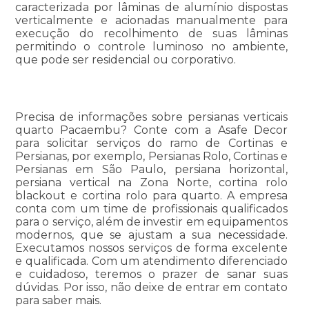
caracterizada por lâminas de alumínio dispostas
verticalmente e acionadas manualmente para
execução do recolhimento de suas lâminas
permitindo o controle luminoso no ambiente,
que pode ser residencial ou corporativo.
Precisa de informações sobre persianas verticais
quarto Pacaembu? Conte com a Asafe Decor
para solicitar serviços do ramo de Cortinas e
Persianas, por exemplo, Persianas Rolo, Cortinas e
Persianas em São Paulo, persiana horizontal,
persiana vertical na Zona Norte, cortina rolo
blackout e cortina rolo para quarto. A empresa
conta com um time de profissionais qualificados
para o serviço, além de investir em equipamentos
modernos, que se ajustam a sua necessidade.
Executamos nossos serviços de forma excelente
e qualificada. Com um atendimento diferenciado
e cuidadoso, teremos o prazer de sanar suas
dúvidas. Por isso, não deixe de entrar em contato
para saber mais.