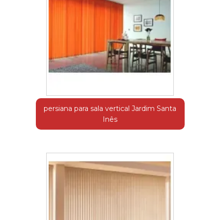
persiana para sala vertical Jardim Santa
Inês