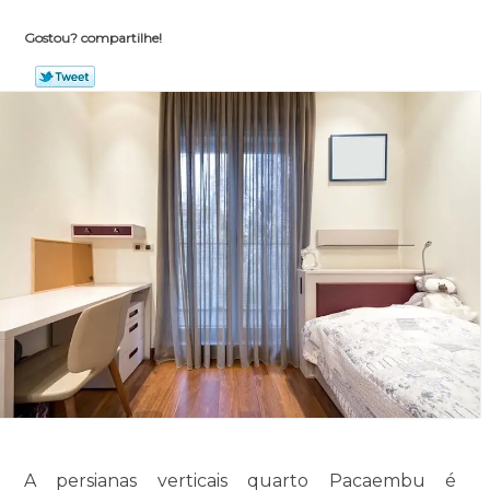
Gostou? compartilhe!
A persianas verticais quarto Pacaembu é