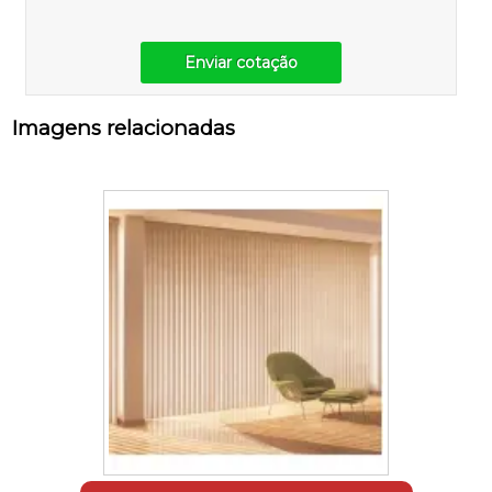
Enviar cotação
Imagens relacionadas