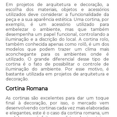
Em projetos de arquitetura e decoração, a
escolha dos materiais, objetos e acessórios
utilizados deve considerar: a funcionalidade da
peça e a sua aparência estética. Uma cortina, por
exemplo, é um acessório utilizado para
embelezar o ambiente, mas que também
desempenha um papel funcional, controlando a
iluminação e a discrição do local. A cortina rolo,
também conhecida apenas como rolô, é um dos
modelos que podem trazer um clima mais
aconchegante para os ambientes onde é
utilizado. O grande diferencial desse tipo de
cortina é o fato de possibilitar o controle de
iluminação do ambiente. Por esse motivo, é
bastante utilizada em projetos de arquitetura e
decoração.
Cortina Romana
As cortinas são excelentes para dar um toque
final à decoração, por isso, o mercado vem
desenvolvendo cortinas cada vez mais elaboradas
e elegantes, este é o caso da cortina romana, um