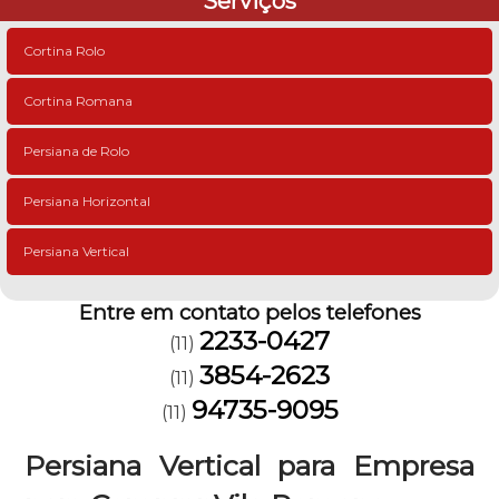
Serviços
Cortina Rolo
Cortina Romana
Persiana de Rolo
Persiana Horizontal
Persiana Vertical
Entre em contato pelos telefones
2233-0427
(11)
3854-2623
(11)
94735-9095
(11)
Persiana Vertical para Empresa