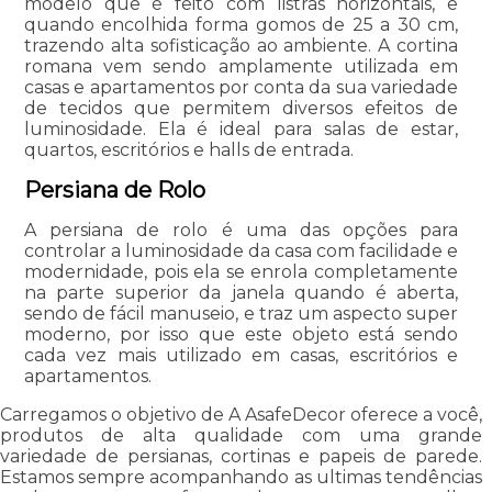
modelo que é feito com listras horizontais, e
quando encolhida forma gomos de 25 a 30 cm,
trazendo alta sofisticação ao ambiente. A cortina
romana vem sendo amplamente utilizada em
casas e apartamentos por conta da sua variedade
de tecidos que permitem diversos efeitos de
luminosidade. Ela é ideal para salas de estar,
quartos, escritórios e halls de entrada.
Persiana de Rolo
A persiana de rolo é uma das opções para
controlar a luminosidade da casa com facilidade e
modernidade, pois ela se enrola completamente
na parte superior da janela quando é aberta,
sendo de fácil manuseio, e traz um aspecto super
moderno, por isso que este objeto está sendo
cada vez mais utilizado em casas, escritórios e
apartamentos.
Carregamos o objetivo de A AsafeDecor oferece a você,
produtos de alta qualidade com uma grande
variedade de persianas, cortinas e papeis de parede.
Estamos sempre acompanhando as ultimas tendências