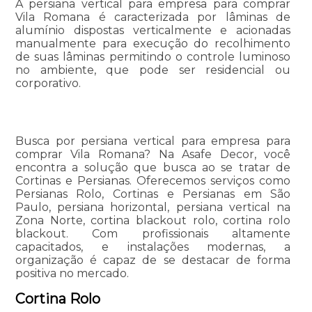
A persiana vertical para empresa para comprar
Vila Romana é caracterizada por lâminas de
alumínio dispostas verticalmente e acionadas
manualmente para execução do recolhimento
de suas lâminas permitindo o controle luminoso
no ambiente, que pode ser residencial ou
corporativo.
Busca por persiana vertical para empresa para
comprar Vila Romana? Na Asafe Decor, você
encontra a solução que busca ao se tratar de
Cortinas e Persianas. Oferecemos serviços como
Persianas Rolo, Cortinas e Persianas em São
Paulo, persiana horizontal, persiana vertical na
Zona Norte, cortina blackout rolo, cortina rolo
blackout. Com profissionais altamente
capacitados, e instalações modernas, a
organização é capaz de se destacar de forma
positiva no mercado.
Cortina Rolo