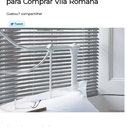
para Comprar Vila Romana
Gostou? compartilhe!