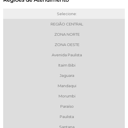
Selecione:
REGIÃO CENTRAL
ZONA NORTE
ZONA OESTE
Avenida Paulista
Itaim Bibi
Jaguara
Mandaqui
Morumbi
Paraíso
Paulista
Santana