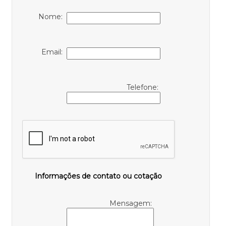
Nome:
Email:
Telefone:
Informações de contato ou cotação
Mensagem: