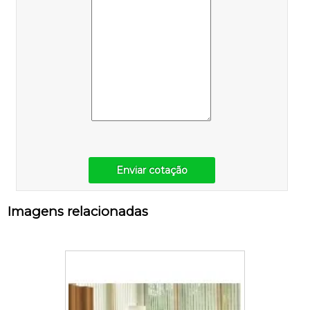
Enviar cotação
Imagens relacionadas