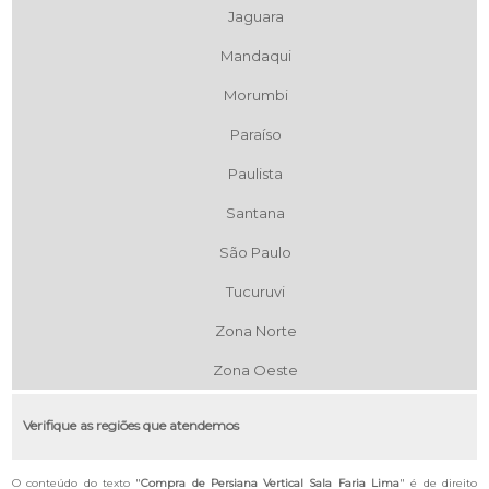
Jaguara
Mandaqui
Morumbi
Paraíso
Paulista
Santana
São Paulo
Tucuruvi
Zona Norte
Zona Oeste
Verifique as regiões que atendemos
O conteúdo do texto "
Compra de Persiana Vertical Sala Faria Lima
" é de direito