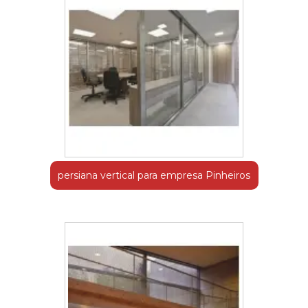
persiana vertical para empresa Pinheiros