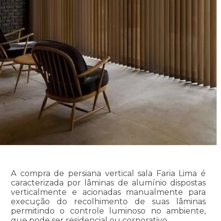
A compra de persiana vertical sala Faria Lima é
caracterizada por lâminas de alumínio dispostas
verticalmente e acionadas manualmente para
execução do recolhimento de suas lâminas
permitindo o controle luminoso no ambiente,
que pode ser residencial ou corporativo.