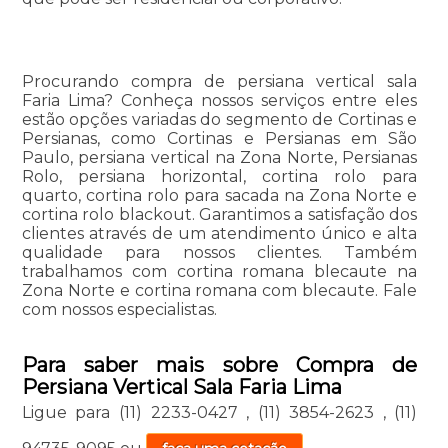
Procurando compra de persiana vertical sala
Faria Lima? Conheça nossos serviços entre eles
estão opções variadas do segmento de Cortinas e
Persianas, como Cortinas e Persianas em São
Paulo, persiana vertical na Zona Norte, Persianas
Rolo, persiana horizontal, cortina rolo para
quarto, cortina rolo para sacada na Zona Norte e
cortina rolo blackout. Garantimos a satisfação dos
clientes através de um atendimento único e alta
qualidade para nossos clientes. Também
trabalhamos com cortina romana blecaute na
Zona Norte e cortina romana com blecaute. Fale
com nossos especialistas.
Para saber mais sobre Compra de
Persiana Vertical Sala Faria Lima
Ligue para
(11) 2233-0427
,
(11) 3854-2623
,
(11)