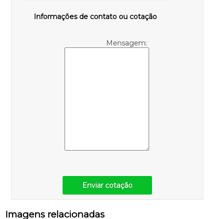
Informações de contato ou cotação
Mensagem:
Enviar cotação
Imagens relacionadas