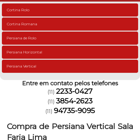
Cortina Rolo
Cortina Romana
Persiana de Rolo
Persiana Horizontal
Persiana Vertical
Entre em contato pelos telefones
2233-0427
(11)
3854-2623
(11)
94735-9095
(11)
Compra de Persiana Vertical Sala
Faria Lima