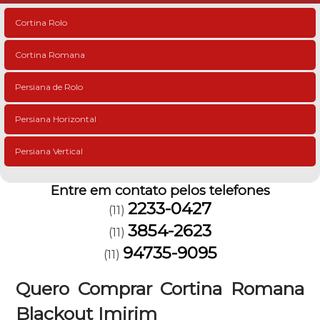
Cortina Rolo
Cortina Romana
Persiana de Rolo
Persiana Horizontal
Persiana Vertical
Entre em contato pelos telefones
2233-0427
(11)
3854-2623
(11)
94735-9095
(11)
Quero Comprar Cortina Romana
Blackout Imirim