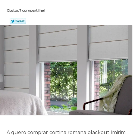
Gostou? compartilhe!
A quero comprar cortina romana blackout Imirim