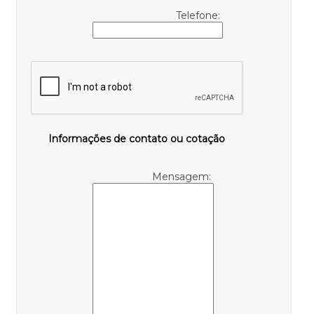
Telefone:
Informações de contato ou cotação
Mensagem: