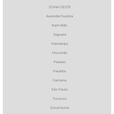
ZONA OESTE
Avenida Paulista
Itaim Bibi
Jaguara
Mandaqui
Morumbi
Paraíso
Paulista
Santana
São Paulo
Tucuruvi
Zona Norte