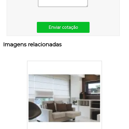
Enviar cotação
Imagens relacionadas