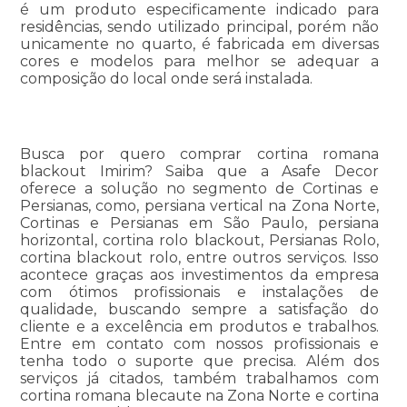
é um produto especificamente indicado para
residências, sendo utilizado principal, porém não
unicamente no quarto, é fabricada em diversas
cores e modelos para melhor se adequar a
composição do local onde será instalada.
Busca por quero comprar cortina romana
blackout Imirim? Saiba que a Asafe Decor
oferece a solução no segmento de Cortinas e
Persianas, como, persiana vertical na Zona Norte,
Cortinas e Persianas em São Paulo, persiana
horizontal, cortina rolo blackout, Persianas Rolo,
cortina blackout rolo, entre outros serviços. Isso
acontece graças aos investimentos da empresa
com ótimos profissionais e instalações de
qualidade, buscando sempre a satisfação do
cliente e a excelência em produtos e trabalhos.
Entre em contato com nossos profissionais e
tenha todo o suporte que precisa. Além dos
serviços já citados, também trabalhamos com
cortina romana blecaute na Zona Norte e cortina