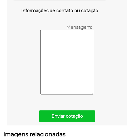
Informações de contato ou cotação
Mensagem:
Enviar cotação
Imagens relacionadas