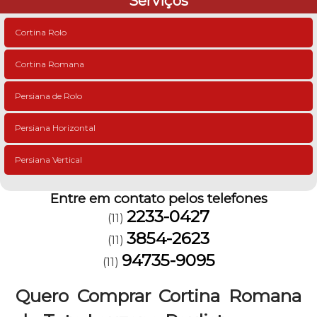
Serviços
Cortina Rolo
Cortina Romana
Persiana de Rolo
Persiana Horizontal
Persiana Vertical
Entre em contato pelos telefones
2233-0427
(11)
3854-2623
(11)
94735-9095
(11)
Quero Comprar Cortina Romana