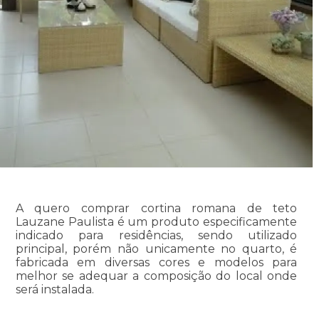
A quero comprar cortina romana de teto
Lauzane Paulista é um produto especificamente
indicado para residências, sendo utilizado
principal, porém não unicamente no quarto, é
fabricada em diversas cores e modelos para
melhor se adequar a composição do local onde
será instalada.