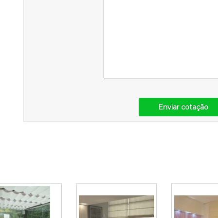
Enviar cotação