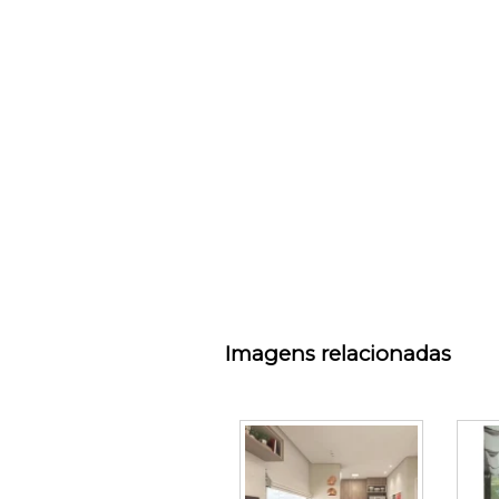
Imagens relacionadas