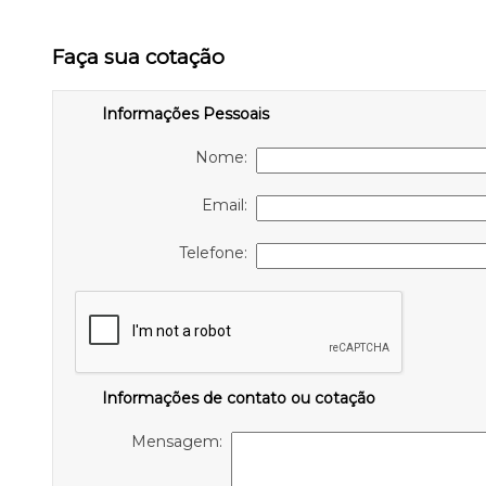
Faça sua cotação
Informações Pessoais
Nome:
Email:
Telefone:
Informações de contato ou cotação
Mensagem: