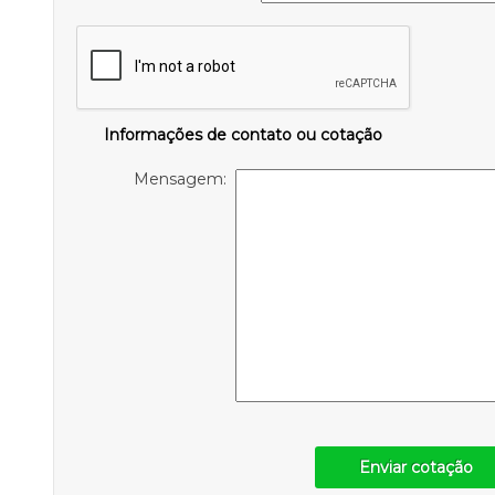
Informações de contato ou cotação
Mensagem:
Enviar cotação