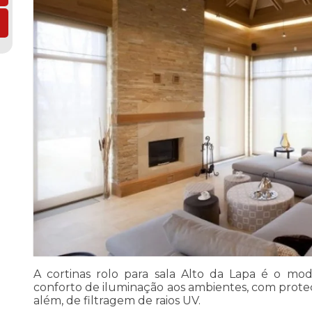
A cortinas rolo para sala Alto da Lapa é o mo
conforto de iluminação aos ambientes, com proteç
além, de filtragem de raios UV.