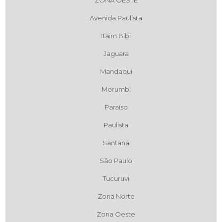
Avenida Paulista
Itaim Bibi
Jaguara
Mandaqui
Morumbi
Paraíso
Paulista
Santana
São Paulo
Tucuruvi
Zona Norte
Zona Oeste