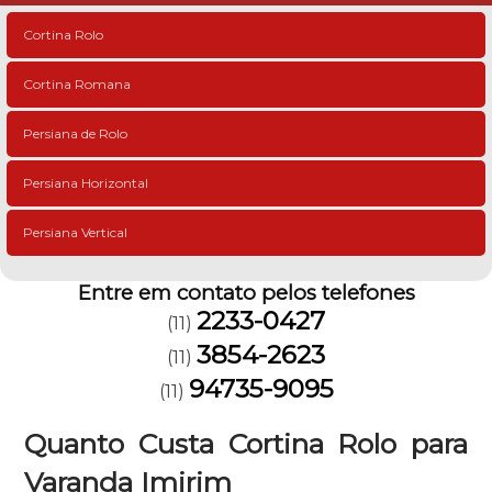
Cortina Rolo
Cortina Romana
Persiana de Rolo
Persiana Horizontal
Persiana Vertical
Entre em contato pelos telefones
2233-0427
(11)
3854-2623
(11)
94735-9095
(11)
Quanto Custa Cortina Rolo para
Varanda Imirim