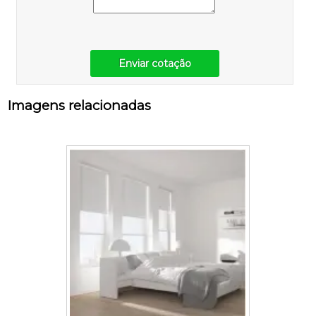
Enviar cotação
Imagens relacionadas