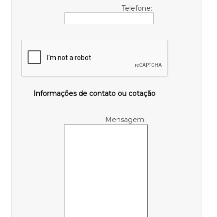
Telefone:
Informações de contato ou cotação
Mensagem: