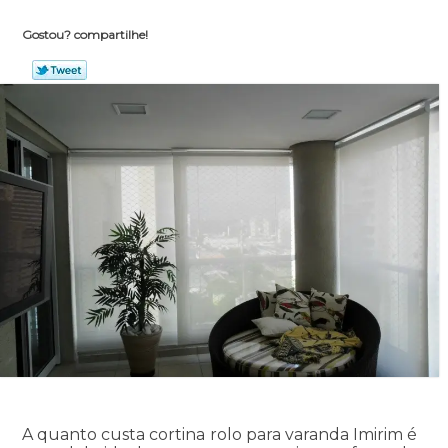
Gostou? compartilhe!
A quanto custa cortina rolo para varanda Imirim é