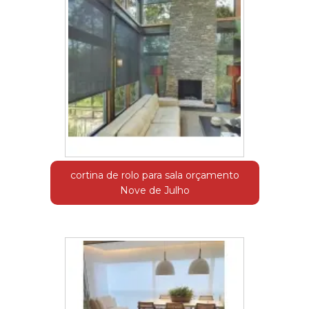
cortina de rolo para sala orçamento
Nove de Julho