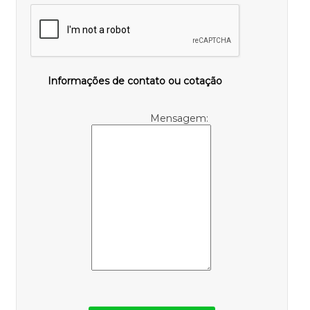
Informações de contato ou cotação
Mensagem: