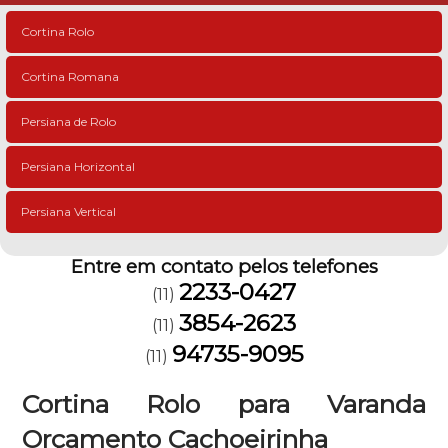
Cortina Rolo
Cortina Romana
Persiana de Rolo
Persiana Horizontal
Persiana Vertical
Entre em contato pelos telefones
2233-0427
(11)
3854-2623
(11)
94735-9095
(11)
Cortina Rolo para Varanda
Orçamento Cachoeirinha