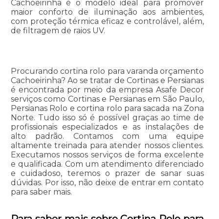
Cachoeirinha é o modelo ideal para promover
maior conforto de iluminação aos ambientes,
com proteção térmica eficaz e controlável, além,
de filtragem de raios UV.
Procurando cortina rolo para varanda orçamento
Cachoeirinha? Ao se tratar de Cortinas e Persianas
é encontrada por meio da empresa Asafe Decor
serviços como Cortinas e Persianas em São Paulo,
Persianas Rolo e cortina rolo para sacada na Zona
Norte. Tudo isso só é possível graças ao time de
profissionais especializados e as instalações de
alto padrão. Contamos com uma equipe
altamente treinada para atender nossos clientes.
Executamos nossos serviços de forma excelente
e qualificada. Com um atendimento diferenciado
e cuidadoso, teremos o prazer de sanar suas
dúvidas. Por isso, não deixe de entrar em contato
para saber mais.
Para saber mais sobre Cortina Rolo para