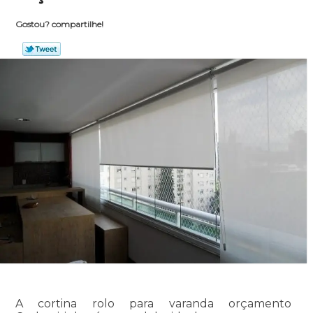
Gostou? compartilhe!
A cortina rolo para varanda orçamento