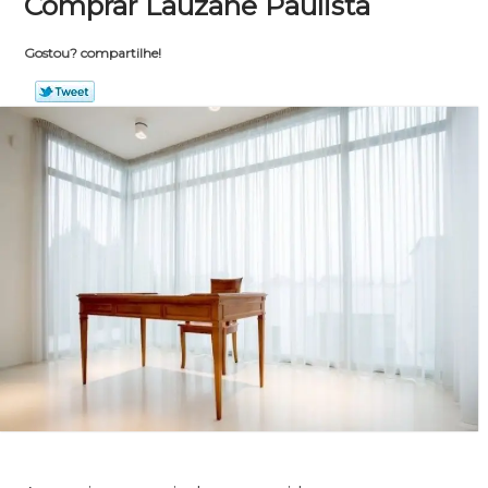
Comprar Lauzane Paulista
Gostou? compartilhe!