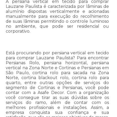
A persiana vertical em tecido para comprar
Lauzane Paulista é caracterizada por lâminas de
alumínio dispostas verticalmente e acionadas
manualmente para execução do recolhimento
de suas lâminas permitindo o controle luminoso
no ambiente, que pode ser residencial ou
corporativo.
Está procurando por persiana vertical em tecido
para comprar Lauzane Paulista? Para encontrar
Persianas Rolo, persiana horizontal, persiana
vertical na Zona Norte e Cortinas e Persianas em
São Paulo, cortina rolo para sacada na Zona
Norte, cortina blackout rolo, cortina rolo para
quarto, entre outras opções de serviços do
segmento de Cortinas e Persianas, você pode
contar com a Asafe Decor. Com a organização
você consegue tirar as suas dúvidas sobre os
serviços do ramo, além de contar com os
melhores profissionais e instalações. Assim, a
empresa conquista sua confiança e sua