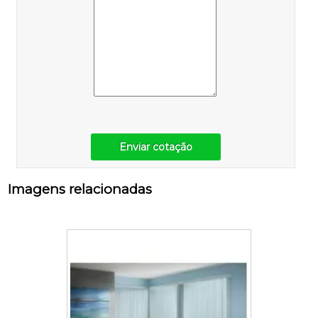
Enviar cotação
Imagens relacionadas