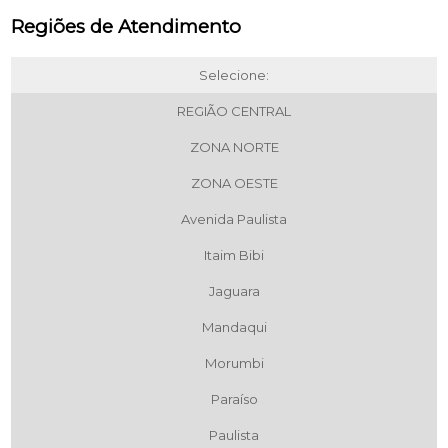
Regiões de Atendimento
Selecione:
REGIÃO CENTRAL
ZONA NORTE
ZONA OESTE
Avenida Paulista
Itaim Bibi
Jaguara
Mandaqui
Morumbi
Paraíso
Paulista