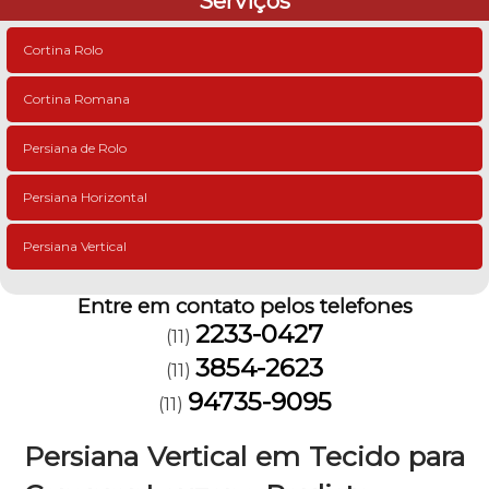
Serviços
Cortina Rolo
Cortina Romana
Persiana de Rolo
Persiana Horizontal
Persiana Vertical
Entre em contato pelos telefones
2233-0427
(11)
3854-2623
(11)
94735-9095
(11)
Persiana Vertical em Tecido para