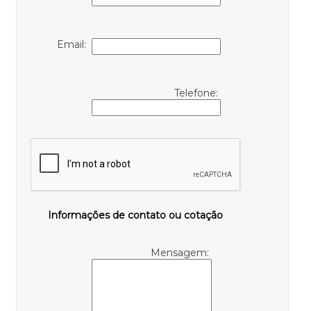
Email:
Telefone:
Informações de contato ou cotação
Mensagem: