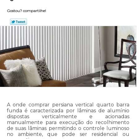
Gostou? compartilhe!
A onde comprar persiana vertical quarto barra
funda é caracterizada por lâminas de alumínio
dispostas verticalmente e acionadas
manualmente para execução do recolhimento
de suas lâminas permitindo o controle luminoso
no ambiente, que pode ser residencial ou