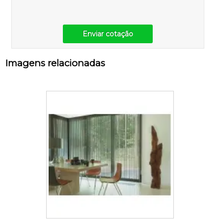
Enviar cotação
Imagens relacionadas