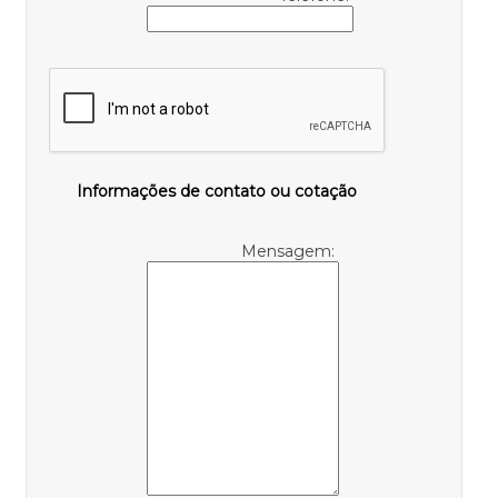
Informações de contato ou cotação
Mensagem: