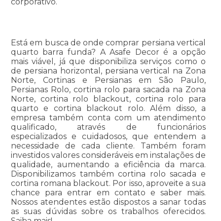
corporativo.
Está em busca de onde comprar persiana vertical
quarto barra funda? A Asafe Decor é a opção
mais viável, já que disponibiliza serviços como o
de persiana horizontal, persiana vertical na Zona
Norte, Cortinas e Persianas em São Paulo,
Persianas Rolo, cortina rolo para sacada na Zona
Norte, cortina rolo blackout, cortina rolo para
quarto e cortina blackout rolo. Além disso, a
empresa também conta com um atendimento
qualificado, através de funcionários
especializados e cuidadosos, que entendem a
necessidade de cada cliente. Também foram
investidos valores consideráveis em instalações de
qualidade, aumentando a eficiência da marca.
Disponibilizamos também cortina rolo sacada e
cortina romana blackout. Por isso, aproveite a sua
chance para entrar em contato e saber mais.
Nossos atendentes estão dispostos a sanar todas
as suas dúvidas sobre os trabalhos oferecidos.
Saiba mais!