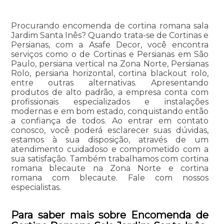
Procurando encomenda de cortina romana sala
Jardim Santa Inês? Quando trata-se de Cortinas e
Persianas, com a Asafe Decor, você encontra
serviços como o de Cortinas e Persianas em São
Paulo, persiana vertical na Zona Norte, Persianas
Rolo, persiana horizontal, cortina blackout rolo,
entre outras alternativas. Apresentando
produtos de alto padrão, a empresa conta com
profissionais especializados e instalações
modernas e em bom estado, conquistando então
a confiança de todos. Ao entrar em contato
conosco, você poderá esclarecer suas dúvidas,
estamos à sua disposição, através de um
atendimento cuidadoso e comprometido com a
sua satisfação. Também trabalhamos com cortina
romana blecaute na Zona Norte e cortina
romana com blecaute. Fale com nossos
especialistas.
Para saber mais sobre Encomenda de