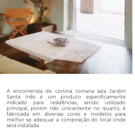
A encomenda de cortina romana sala Jardim
Santa Inês é um produto especificamente
indicado para residências, sendo utilizado
principal, porém não unicamente no quarto, é
fabricada em diversas cores e modelos para
melhor se adequar a composição do local onde
será instalada.