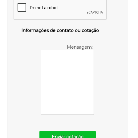
Informações de contato ou cotação
Mensagem:
Enviar cotação