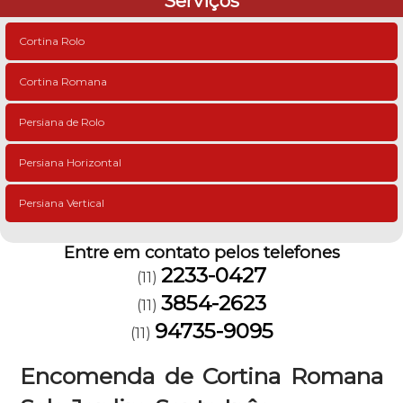
Serviços
Cortina Rolo
Cortina Romana
Persiana de Rolo
Persiana Horizontal
Persiana Vertical
Entre em contato pelos telefones
2233-0427
(11)
3854-2623
(11)
94735-9095
(11)
Encomenda de Cortina Romana