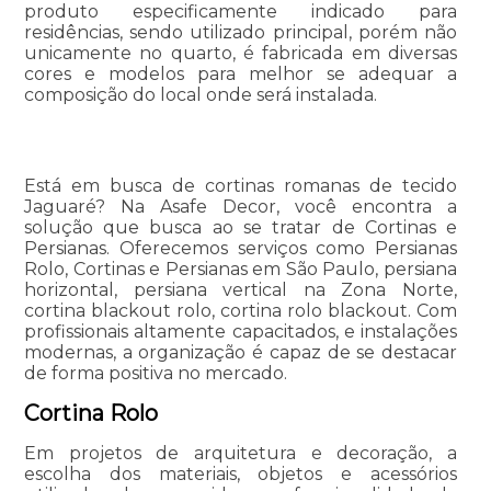
produto especificamente indicado para
residências, sendo utilizado principal, porém não
unicamente no quarto, é fabricada em diversas
cores e modelos para melhor se adequar a
composição do local onde será instalada.
Está em busca de cortinas romanas de tecido
Jaguaré? Na Asafe Decor, você encontra a
solução que busca ao se tratar de Cortinas e
Persianas. Oferecemos serviços como Persianas
Rolo, Cortinas e Persianas em São Paulo, persiana
horizontal, persiana vertical na Zona Norte,
cortina blackout rolo, cortina rolo blackout. Com
profissionais altamente capacitados, e instalações
modernas, a organização é capaz de se destacar
de forma positiva no mercado.
Cortina Rolo
Em projetos de arquitetura e decoração, a
escolha dos materiais, objetos e acessórios