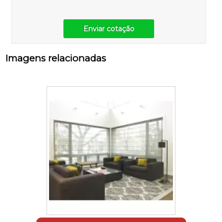
Enviar cotação
Imagens relacionadas