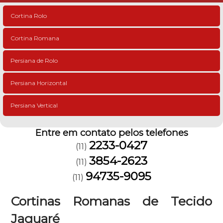
Cortina Rolo
Cortina Romana
Persiana de Rolo
Persiana Horizontal
Persiana Vertical
Entre em contato pelos telefones
2233-0427
(11)
3854-2623
(11)
94735-9095
(11)
Cortinas Romanas de Tecido
Jaguaré