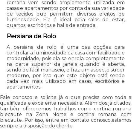
romana vem sendo amplamente utilizada em
casas e apartamentos por conta da sua variedade
de tecidos que permitem diversos efeitos de
luminosidade. Ela é ideal para salas de estar,
quartos, escritórios e halls de entrada.
Persiana de Rolo
A persiana de rolo é uma das opções para
controlar a luminosidade da casa com facilidade e
modernidade, pois ela se enrola completamente
na parte superior da janela quando é aberta,
sendo de fácil manuseio, e traz um aspecto super
moderno, por isso que este objeto está sendo
cada vez mais utilizado em casas, escritórios e
apartamentos.
Fale conosco e solicite já o que precisa com toda a
qualificada e excelente necessária. Além dos já citados,
também oferecemos trabalhos como cortina romana
blecaute na Zona Norte e cortina romana com
blecaute. Por isso, entre em contato conosco,estamos
sempre a disposição do cliente.