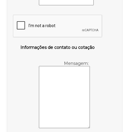
Informações de contato ou cotação
Mensagem: