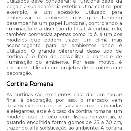
utilizados deve considerar: a funcionalidade da
peça e a sua aparência estética. Uma cortina, por
exemplo, é um acessório utilizado para
embelezar o ambiente, mas que também
desempenha um papel funcional, controlando a
iluminação e a discrição do local. A cortina rolo,
também conhecida apenas como rolô, é um dos
modelos que podem trazer um clima mais
aconchegante para os ambientes onde é
utilizado. O grande diferencial desse tipo de
cortina é o fato de possibilitar o controle de
iluminação do ambiente. Por esse motivo, é
bastante utilizada em projetos de arquitetura e
decoração.
Cortina Romana
As cortinas são excelentes para dar um toque
final à decoração, por isso, o mercado vem
desenvolvendo cortinas cada vez mais elaboradas
e elegantes, este é o caso da cortina romana, um
modelo que é feito com listras horizontais, e
quando encolhida forma gomos de 25 a 30 cm,
trazendo alta sofisticação ao ambiente. A cortina