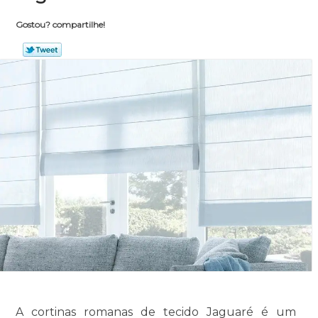
Gostou? compartilhe!
A cortinas romanas de tecido Jaguaré é um