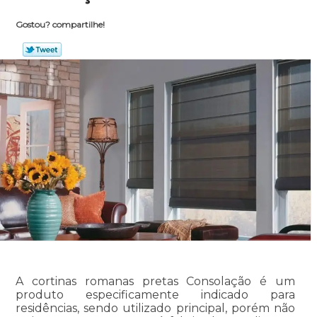
Gostou? compartilhe!
A cortinas romanas pretas Consolação é um
produto especificamente indicado para
residências, sendo utilizado principal, porém não