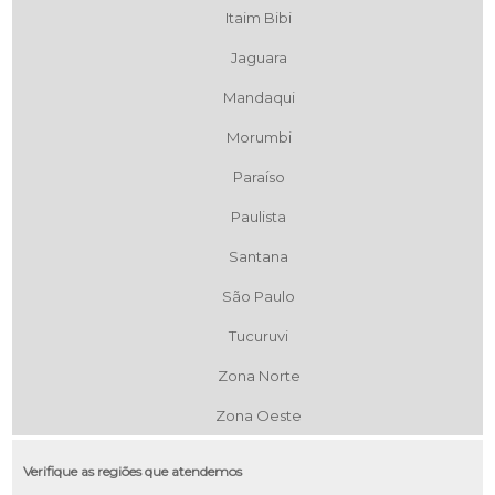
Itaim Bibi
Jaguara
Mandaqui
Morumbi
Paraíso
Paulista
Santana
São Paulo
Tucuruvi
Zona Norte
Zona Oeste
Verifique as regiões que atendemos