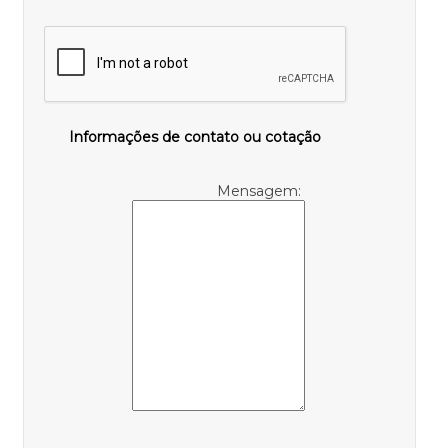
Informações de contato ou cotação
Mensagem: