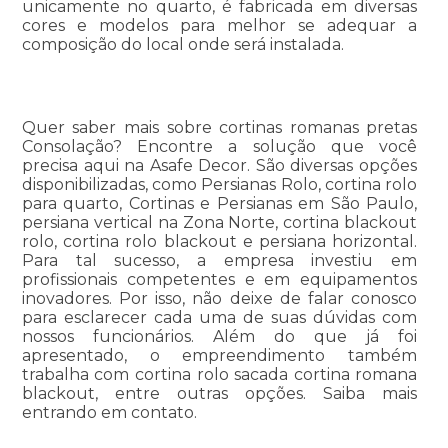
unicamente no quarto, é fabricada em diversas
cores e modelos para melhor se adequar a
composição do local onde será instalada.
Quer saber mais sobre cortinas romanas pretas
Consolação? Encontre a solução que você
precisa aqui na Asafe Decor. São diversas opções
disponibilizadas, como Persianas Rolo, cortina rolo
para quarto, Cortinas e Persianas em São Paulo,
persiana vertical na Zona Norte, cortina blackout
rolo, cortina rolo blackout e persiana horizontal.
Para tal sucesso, a empresa investiu em
profissionais competentes e em equipamentos
inovadores. Por isso, não deixe de falar conosco
para esclarecer cada uma de suas dúvidas com
nossos funcionários. Além do que já foi
apresentado, o empreendimento também
trabalha com cortina rolo sacada cortina romana
blackout, entre outras opções. Saiba mais
entrando em contato.