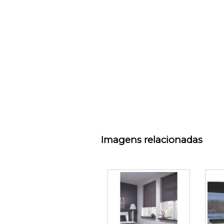
Imagens relacionadas