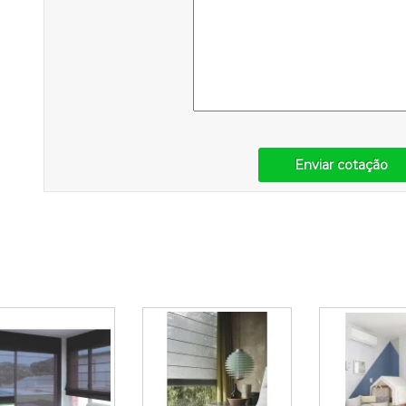
Enviar cotação