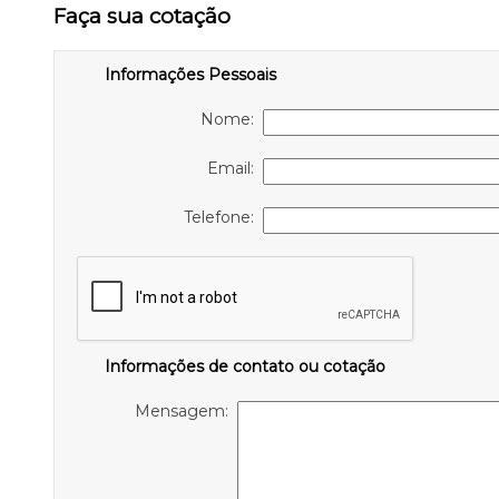
Faça sua cotação
Informações Pessoais
Nome:
Email:
Telefone:
Informações de contato ou cotação
Mensagem: