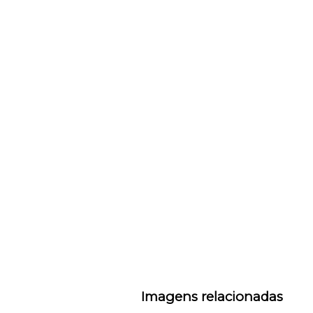
Imagens relacionadas