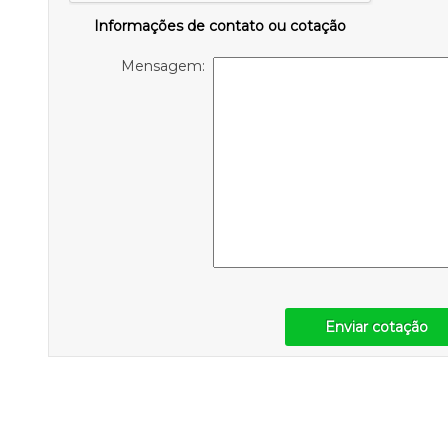
Informações de contato ou cotação
Mensagem:
Enviar cotação