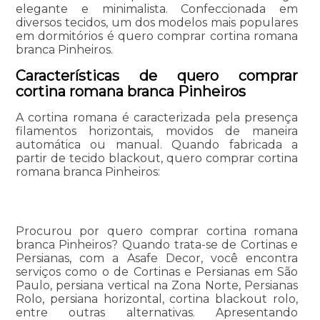
elegante e minimalista. Confeccionada em
diversos tecidos, um dos modelos mais populares
em dormitórios é quero comprar cortina romana
branca Pinheiros.
Características de quero comprar
cortina romana branca Pinheiros
A cortina romana é caracterizada pela presença
filamentos horizontais, movidos de maneira
automática ou manual. Quando fabricada a
partir de tecido blackout, quero comprar cortina
romana branca Pinheiros:
Procurou por quero comprar cortina romana
branca Pinheiros? Quando trata-se de Cortinas e
Persianas, com a Asafe Decor, você encontra
serviços como o de Cortinas e Persianas em São
Paulo, persiana vertical na Zona Norte, Persianas
Rolo, persiana horizontal, cortina blackout rolo,
entre outras alternativas. Apresentando