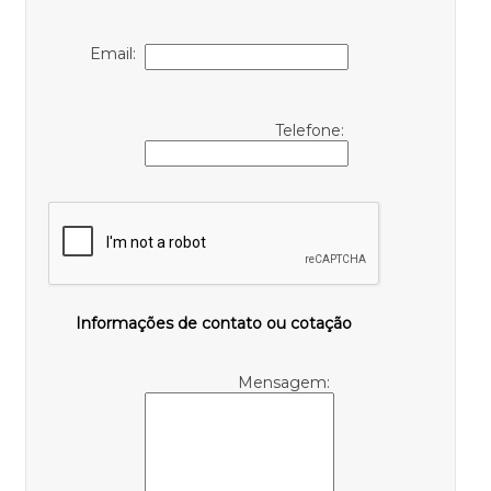
Email:
Telefone:
Informações de contato ou cotação
Mensagem: