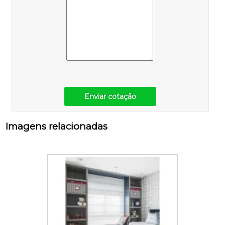
Enviar cotação
Imagens relacionadas