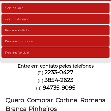
Cortina Rolo
Cortina Romana
Persiana de Rolo
Persiana Horizontal
Persiana Vertical
Entre em contato pelos telefones
2233-0427
(11)
3854-2623
(11)
94735-9095
(11)
Quero Comprar Cortina Romana
Branca Pinheiros