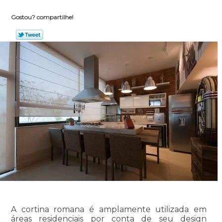
Gostou? compartilhe!
A cortina romana é amplamente utilizada em
áreas residenciais por conta de seu design