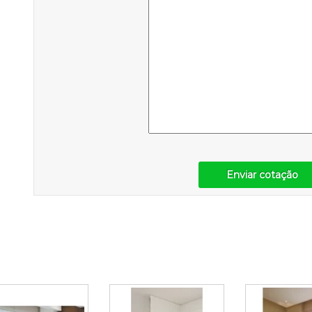
Enviar cotação