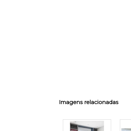
Imagens relacionadas