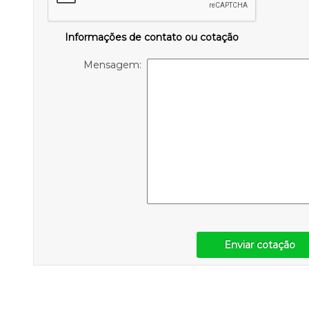
Informações de contato ou cotação
Mensagem:
Enviar cotação