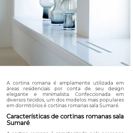
A cortina romana é amplamente utilizada em
áreas residenciais por conta de seu design
elegante e minimalista. Confeccionada em
diversos tecidos, um dos modelos mais populares
em dormitórios é cortinas romanas sala Sumaré.
Características de cortinas romanas sala
Sumaré