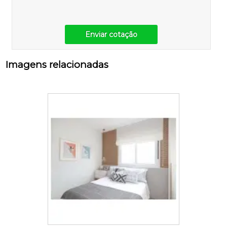
Enviar cotação
Imagens relacionadas