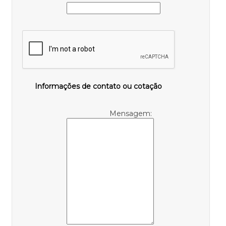
Informações de contato ou cotação
Mensagem: