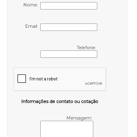
Nome:
Email:
Telefone:
Informações de contato ou cotação
Mensagem: