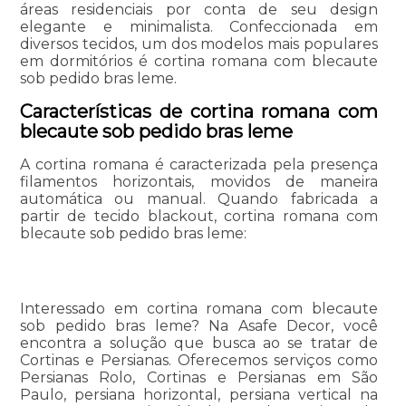
áreas residenciais por conta de seu design
elegante e minimalista. Confeccionada em
diversos tecidos, um dos modelos mais populares
em dormitórios é cortina romana com blecaute
sob pedido bras leme.
Características de cortina romana com
blecaute sob pedido bras leme
A cortina romana é caracterizada pela presença
filamentos horizontais, movidos de maneira
automática ou manual. Quando fabricada a
partir de tecido blackout, cortina romana com
blecaute sob pedido bras leme:
Interessado em cortina romana com blecaute
sob pedido bras leme? Na Asafe Decor, você
encontra a solução que busca ao se tratar de
Cortinas e Persianas. Oferecemos serviços como
Persianas Rolo, Cortinas e Persianas em São
Paulo, persiana horizontal, persiana vertical na