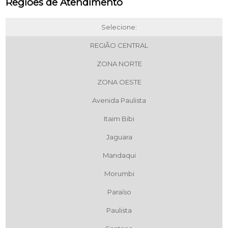
Regiões de Atendimento
Selecione:
REGIÃO CENTRAL
ZONA NORTE
ZONA OESTE
Avenida Paulista
Itaim Bibi
Jaguara
Mandaqui
Morumbi
Paraíso
Paulista