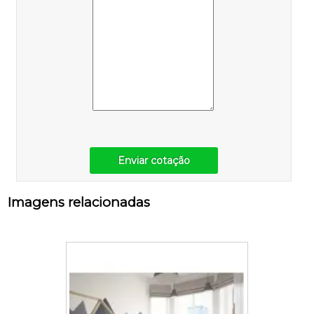
Enviar cotação
Imagens relacionadas