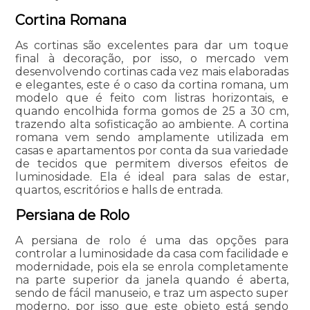
Cortina Romana
As cortinas são excelentes para dar um toque
final à decoração, por isso, o mercado vem
desenvolvendo cortinas cada vez mais elaboradas
e elegantes, este é o caso da cortina romana, um
modelo que é feito com listras horizontais, e
quando encolhida forma gomos de 25 a 30 cm,
trazendo alta sofisticação ao ambiente. A cortina
romana vem sendo amplamente utilizada em
casas e apartamentos por conta da sua variedade
de tecidos que permitem diversos efeitos de
luminosidade. Ela é ideal para salas de estar,
quartos, escritórios e halls de entrada.
Persiana de Rolo
A persiana de rolo é uma das opções para
controlar a luminosidade da casa com facilidade e
modernidade, pois ela se enrola completamente
na parte superior da janela quando é aberta,
sendo de fácil manuseio, e traz um aspecto super
moderno, por isso que este objeto está sendo