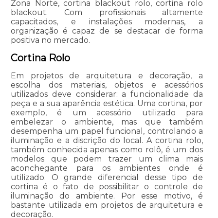
Zona Norte, cortina blackout rolo, cortina rolo
blackout. Com profissionais altamente
capacitados, e instalações modernas, a
organização é capaz de se destacar de forma
positiva no mercado.
Cortina Rolo
Em projetos de arquitetura e decoração, a
escolha dos materiais, objetos e acessórios
utilizados deve considerar: a funcionalidade da
peça e a sua aparência estética. Uma cortina, por
exemplo, é um acessório utilizado para
embelezar o ambiente, mas que também
desempenha um papel funcional, controlando a
iluminação e a discrição do local. A cortina rolo,
também conhecida apenas como rolô, é um dos
modelos que podem trazer um clima mais
aconchegante para os ambientes onde é
utilizado. O grande diferencial desse tipo de
cortina é o fato de possibilitar o controle de
iluminação do ambiente. Por esse motivo, é
bastante utilizada em projetos de arquitetura e
decoração.