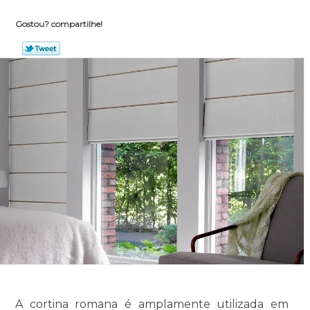
Gostou? compartilhe!
A cortina romana é amplamente utilizada em