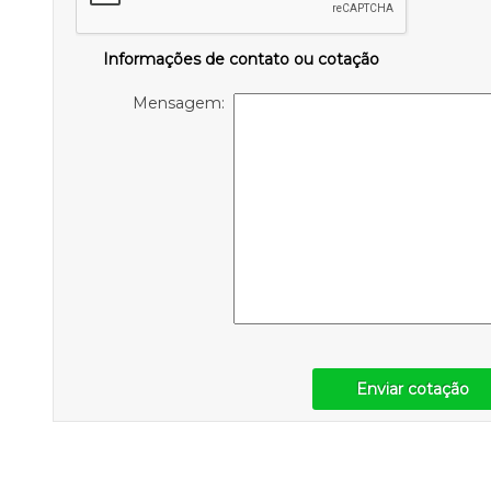
Informações de contato ou cotação
Mensagem:
Enviar cotação