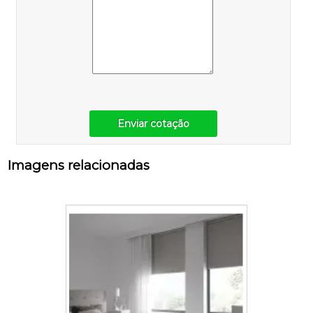
Enviar cotação
Imagens relacionadas