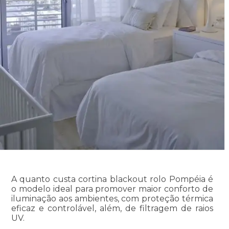
A quanto custa cortina blackout rolo Pompéia é
o modelo ideal para promover maior conforto de
iluminação aos ambientes, com proteção térmica
eficaz e controlável, além, de filtragem de raios
UV.