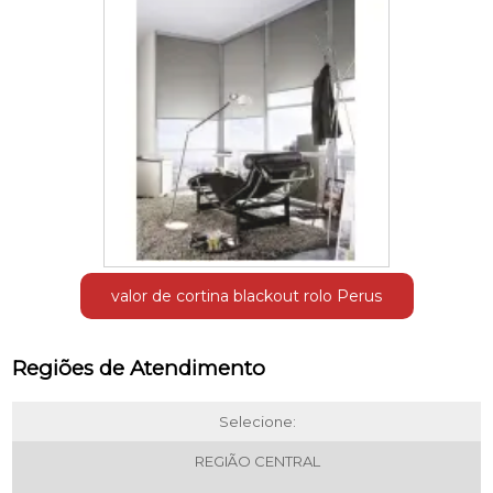
valor de cortina blackout rolo Perus
Regiões de Atendimento
Selecione:
REGIÃO CENTRAL