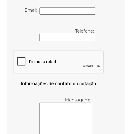
Email:
Telefone:
Informações de contato ou cotação
Mensagem: