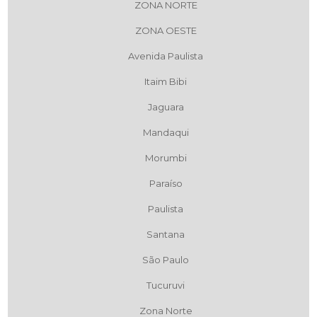
ZONA NORTE
ZONA OESTE
Avenida Paulista
Itaim Bibi
Jaguara
Mandaqui
Morumbi
Paraíso
Paulista
Santana
São Paulo
Tucuruvi
Zona Norte