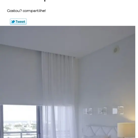
Gostou? compartilhe!