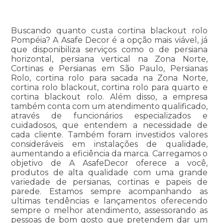
Buscando quanto custa cortina blackout rolo
Pompéia? A Asafe Decor é a opção mais viável, já
que disponibiliza serviços como o de persiana
horizontal, persiana vertical na Zona Norte,
Cortinas e Persianas em São Paulo, Persianas
Rolo, cortina rolo para sacada na Zona Norte,
cortina rolo blackout, cortina rolo para quarto e
cortina blackout rolo. Além disso, a empresa
também conta com um atendimento qualificado,
através de funcionários especializados e
cuidadosos, que entendem a necessidade de
cada cliente. Também foram investidos valores
consideráveis em instalações de qualidade,
aumentando a eficiência da marca. Carregamos o
objetivo de A AsafeDecor oferece a você,
produtos de alta qualidade com uma grande
variedade de persianas, cortinas e papeis de
parede. Estamos sempre acompanhando as
ultimas tendências e lançamentos oferecendo
sempre o melhor atendimento, assessorando as
pessoas de bom gosto que pretendem dar um