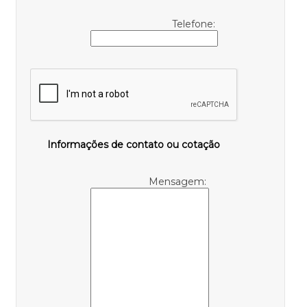
Telefone:
Informações de contato ou cotação
Mensagem: