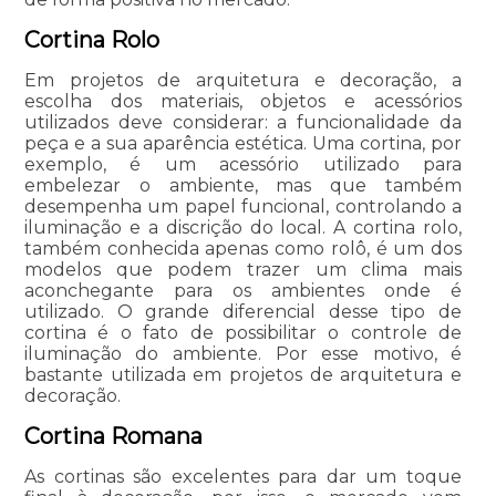
Cortina Rolo
Em projetos de arquitetura e decoração, a
escolha dos materiais, objetos e acessórios
utilizados deve considerar: a funcionalidade da
peça e a sua aparência estética. Uma cortina, por
exemplo, é um acessório utilizado para
embelezar o ambiente, mas que também
desempenha um papel funcional, controlando a
iluminação e a discrição do local. A cortina rolo,
também conhecida apenas como rolô, é um dos
modelos que podem trazer um clima mais
aconchegante para os ambientes onde é
utilizado. O grande diferencial desse tipo de
cortina é o fato de possibilitar o controle de
iluminação do ambiente. Por esse motivo, é
bastante utilizada em projetos de arquitetura e
decoração.
Cortina Romana
As cortinas são excelentes para dar um toque