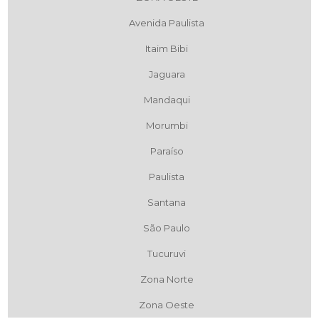
Avenida Paulista
Itaim Bibi
Jaguara
Mandaqui
Morumbi
Paraíso
Paulista
Santana
São Paulo
Tucuruvi
Zona Norte
Zona Oeste