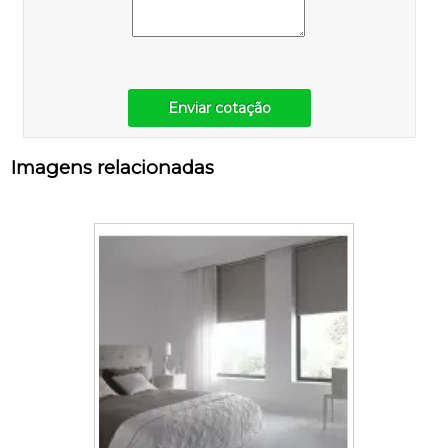
Enviar cotação
Imagens relacionadas