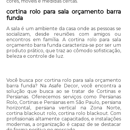
cores, móveis e medidas certas.
cortina rolo para sala orçamento barra
funda
A sala é um ambiente da casa onde as pessoas se
socializam, desde reuniões com amigos ou
encontros em família. A cortina rolo para sala
orçamento barra funda caracteriza-se por ser um
produto prático, que traz ao cômodo sofisticação,
beleza e controle de luz.
Você busca por cortina rolo para sala orçamento
barra funda? Na Asafe Decor, você encontra a
solução que busca ao se tratar de Cortinas e
Persianas. Oferecemos serviços como Persianas
Rolo, Cortinas e Persianas em São Paulo, persiana
horizontal, persiana vertical na Zona Norte,
cortina blackout rolo, cortina rolo blackout. Com
profissionais altamente capacitados, e instalações
modernas, a organização é capaz de se destacar
de forma positiva no mercado.