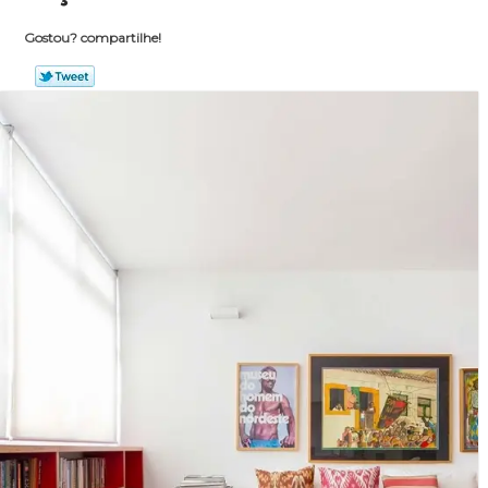
Gostou? compartilhe!