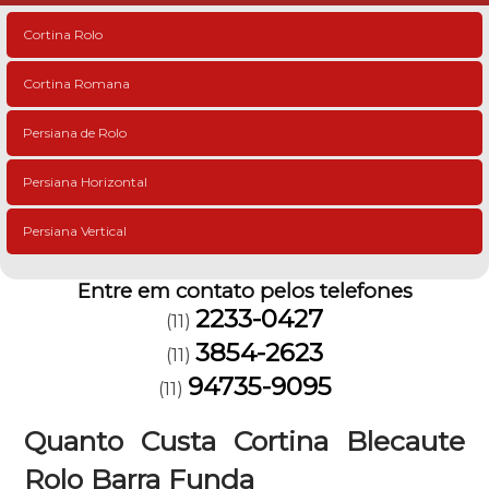
Cortina Rolo
Cortina Romana
Persiana de Rolo
Persiana Horizontal
Persiana Vertical
Entre em contato pelos telefones
2233-0427
(11)
3854-2623
(11)
94735-9095
(11)
Quanto Custa Cortina Blecaute
Rolo Barra Funda