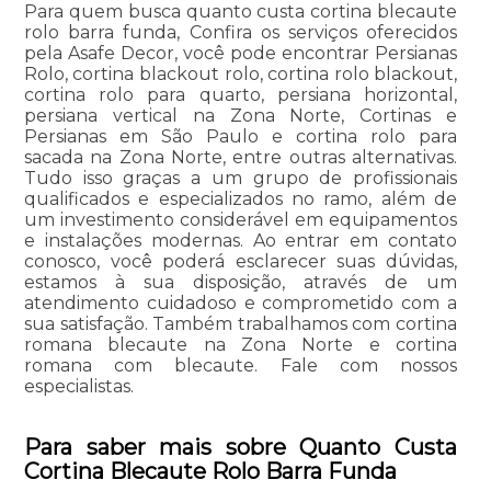
Para quem busca quanto custa cortina blecaute
rolo barra funda, Confira os serviços oferecidos
pela Asafe Decor, você pode encontrar Persianas
Rolo, cortina blackout rolo, cortina rolo blackout,
cortina rolo para quarto, persiana horizontal,
persiana vertical na Zona Norte, Cortinas e
Persianas em São Paulo e cortina rolo para
sacada na Zona Norte, entre outras alternativas.
Tudo isso graças a um grupo de profissionais
qualificados e especializados no ramo, além de
um investimento considerável em equipamentos
e instalações modernas. Ao entrar em contato
conosco, você poderá esclarecer suas dúvidas,
estamos à sua disposição, através de um
atendimento cuidadoso e comprometido com a
sua satisfação. Também trabalhamos com cortina
romana blecaute na Zona Norte e cortina
romana com blecaute. Fale com nossos
especialistas.
Para saber mais sobre Quanto Custa
Cortina Blecaute Rolo Barra Funda