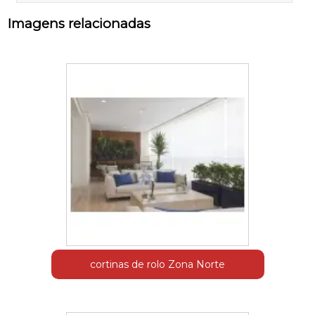
Imagens relacionadas
cortinas de rolo Zona Norte