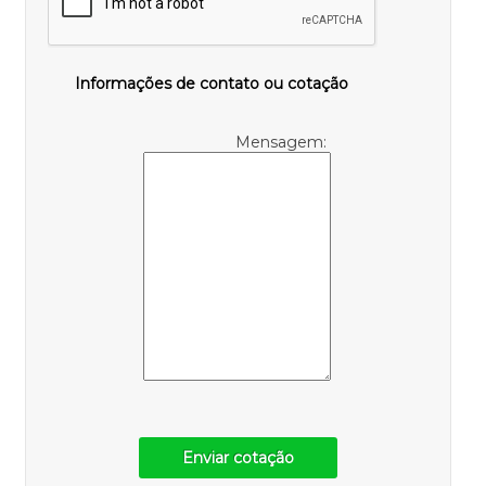
Informações de contato ou cotação
Mensagem:
Enviar cotação