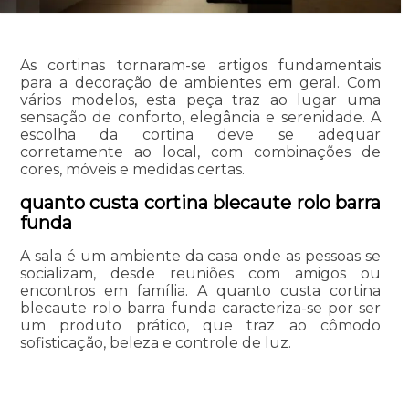
As cortinas tornaram-se artigos fundamentais
para a decoração de ambientes em geral. Com
vários modelos, esta peça traz ao lugar uma
sensação de conforto, elegância e serenidade. A
escolha da cortina deve se adequar
corretamente ao local, com combinações de
cores, móveis e medidas certas.
quanto custa cortina blecaute rolo barra
funda
A sala é um ambiente da casa onde as pessoas se
socializam, desde reuniões com amigos ou
encontros em família. A quanto custa cortina
blecaute rolo barra funda caracteriza-se por ser
um produto prático, que traz ao cômodo
sofisticação, beleza e controle de luz.