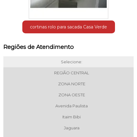
cortinas rolo para sacada Casa Verde
Regiões de Atendimento
Selecione:
REGIÃO CENTRAL
ZONA NORTE
ZONA OESTE
Avenida Paulista
Itaim Bibi
Jaguara