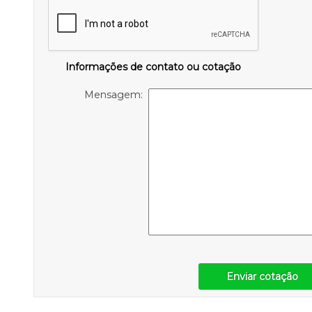
Informações de contato ou cotação
Mensagem:
Enviar cotação